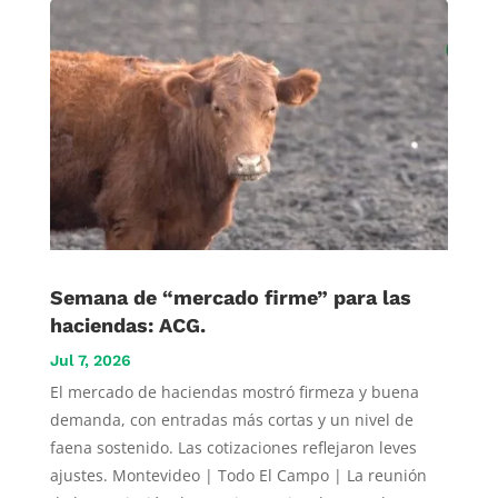
Semana de “mercado firme” para las
haciendas: ACG.
Jul 7, 2026
El mercado de haciendas mostró firmeza y buena
demanda, con entradas más cortas y un nivel de
faena sostenido. Las cotizaciones reflejaron leves
ajustes. Montevideo | Todo El Campo | La reunión