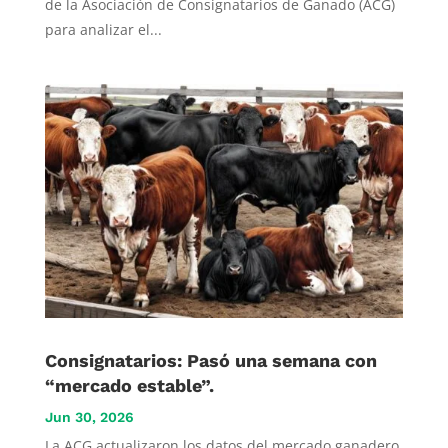
de la Asociación de Consignatarios de Ganado (ACG)
para analizar el...
Consignatarios: Pasó una semana con
“mercado estable”.
Jun 30, 2026
La ACG actualizaron los datos del mercado ganadero