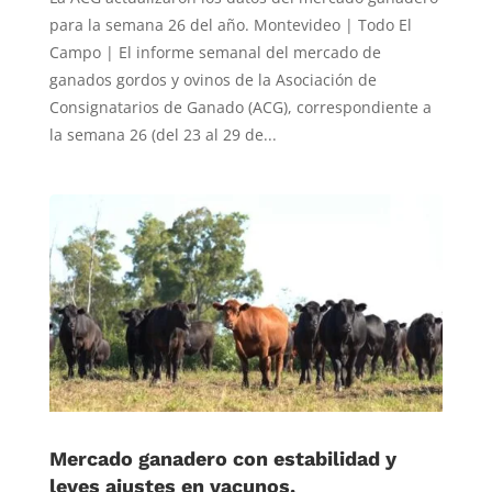
para la semana 26 del año. Montevideo | Todo El
Campo | El informe semanal del mercado de
ganados gordos y ovinos de la Asociación de
Consignatarios de Ganado (ACG), correspondiente a
la semana 26 (del 23 al 29 de...
Mercado ganadero con estabilidad y
leves ajustes en vacunos.