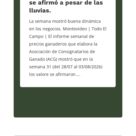
se afirmó a pesar de las
lluvias.
La semana mostró buena dinámica
en los negocios. Montevideo | Todo El
Campo | El informe semanal de
precios ganaderos que elabora la
Asociación de Consignatarios de
Ganado (ACG) mostró que en la
semana 31 (del 28/07 al 03/08/2026)
los valore se afirmaron....