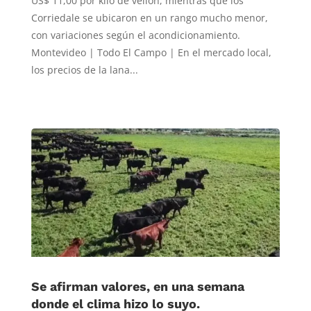
US$ 11,00 por kilo de vellón, mientras que los
Corriedale se ubicaron en un rango mucho menor,
con variaciones según el acondicionamiento.
Montevideo | Todo El Campo | En el mercado local,
los precios de la lana...
Se afirman valores, en una semana
donde el clima hizo lo suyo.