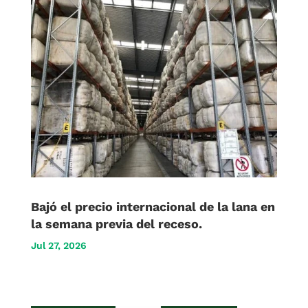
Bajó el precio internacional de la lana en
la semana previa del receso.
Jul 27, 2026