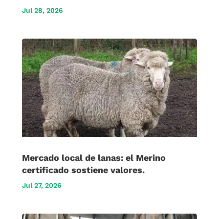
Jul 28, 2026
Mercado local de lanas: el Merino
certificado sostiene valores.
Jul 27, 2026