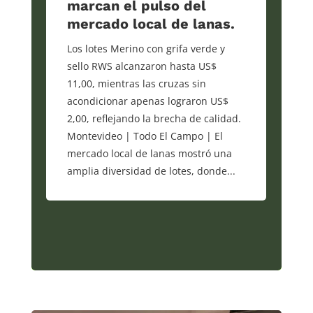
marcan el pulso del
mercado local de lanas.
Los lotes Merino con grifa verde y
sello RWS alcanzaron hasta US$
11,00, mientras las cruzas sin
acondicionar apenas lograron US$
2,00, reflejando la brecha de calidad.
Montevideo | Todo El Campo | El
mercado local de lanas mostró una
amplia diversidad de lotes, donde...