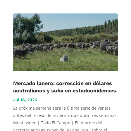
Mercado lanero: corrección en dólares
australianos y suba en estadounidenses.
Jul 18, 2026
La próxima semana será la última serie de ventas
antes del receso de invierno, que dura tres semanas.
Montevideo | Todo El Campo | El informe del
Secretariado Uruguayo de la Lana (SUL) sobre el