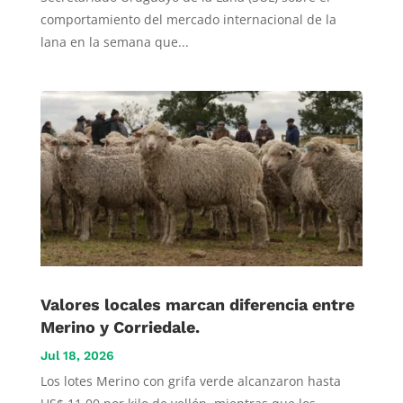
comportamiento del mercado internacional de la
lana en la semana que...
Valores locales marcan diferencia entre
Merino y Corriedale.
Jul 18, 2026
Los lotes Merino con grifa verde alcanzaron hasta