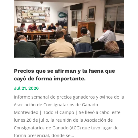
Precios que se afirman y la faena que
cayó de forma importante.
Jul 21, 2026
Informe semanal de precios ganaderos y ovinos de la
Asociación de Consignatarios de Ganado.
Montevideo | Todo El Campo | Se llevó a cabo, este
lunes 20 de julio, la reunión de la Asociación de
Consignatarios de Ganado (ACG) que tuvo lugar de
forma presencial, donde se...