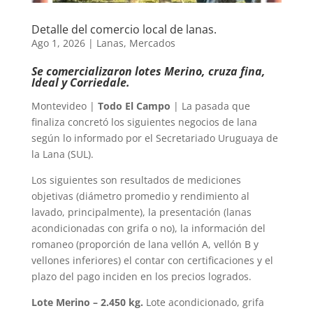
Detalle del comercio local de lanas.
Ago 1, 2026
|
Lanas
,
Mercados
Se comercializaron lotes Merino, cruza fina,
Ideal y Corriedale.
Montevideo |
Todo El Campo
| La pasada que
finaliza concretó los siguientes negocios de lana
según lo informado por el Secretariado Uruguaya de
la Lana (SUL).
Los siguientes son resultados de mediciones
objetivas (diámetro promedio y rendimiento al
lavado, principalmente), la presentación (lanas
acondicionadas con grifa o no), la información del
romaneo (proporción de lana vellón A, vellón B y
vellones inferiores) el contar con certificaciones y el
plazo del pago inciden en los precios logrados.
Lote Merino – 2.450 kg.
Lote acondicionado, grifa