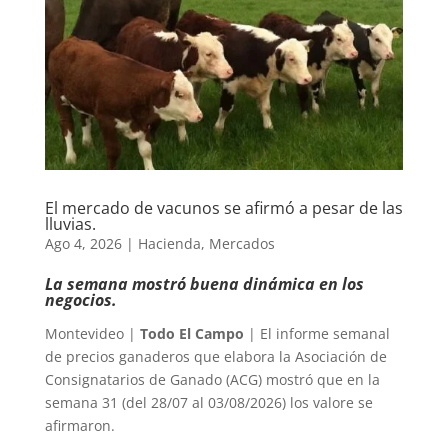
El mercado de vacunos se afirmó a pesar de las
lluvias.
Ago 4, 2026
|
Hacienda
,
Mercados
La semana mostró buena dinámica en los
negocios.
Montevideo |
Todo El Campo
| El informe semanal
de precios ganaderos que elabora la Asociación de
Consignatarios de Ganado (ACG) mostró que en la
semana 31 (del 28/07 al 03/08/2026) los valore se
afirmaron.