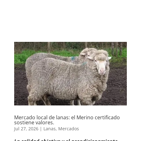
Mercado local de lanas: el Merino certificado
sostiene valores.
Jul 27, 2026
|
Lanas
,
Mercados