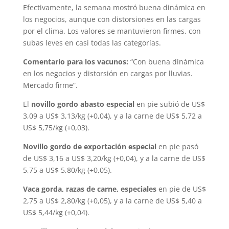
Efectivamente, la semana mostró buena dinámica en
los negocios, aunque con distorsiones en las cargas
por el clima. Los valores se mantuvieron firmes, con
subas leves en casi todas las categorías.
Comentario para los vacunos:
“Con buena dinámica
en los negocios y distorsión en cargas por lluvias.
Mercado firme”.
El
novillo gordo abasto especial
en pie subió de US$
3,09 a US$ 3,13/kg (+0,04), y a la carne de US$ 5,72 a
US$ 5,75/kg (+0,03).
Novillo gordo de exportación especial
en pie pasó
de US$ 3,16 a US$ 3,20/kg (+0,04), y a la carne de US$
5,75 a US$ 5,80/kg (+0,05).
Vaca gorda, razas de carne, especiales
en pie de US$
2,75 a US$ 2,80/kg (+0,05), y a la carne de US$ 5,40 a
US$ 5,44/kg (+0,04).