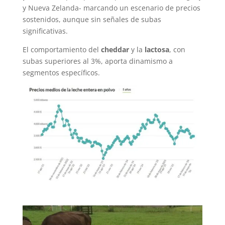
y Nueva Zelanda- marcando un escenario de precios
sostenidos, aunque sin señales de subas
significativas.
El comportamiento del
cheddar
y la
lactosa
, con
subas superiores al 3%, aporta dinamismo a
segmentos específicos.