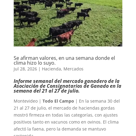
Se afirman valores, en una semana donde el
clima hizo lo suyo.
Jul 28, 2026
|
Hacienda
,
Mercados
Informe semanal del mercado ganadero de la
Asociación de Consignatarios de Ganado en la
semana del 21 al 27 de julio.
Montevideo |
Todo El Campo
| En la semana 30 del
21 al 27 de julio, el mercado de haciendas gordas
mostró firmeza en todas las categorías, con ajustes
positivos tanto en vacunos como en ovinos. El clima
afectó la faena, pero la demanda se mantuvo
sostenida.