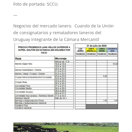
Foto de portada: SCCU.
—
Negocios del mercado lanero. Cuando de la Unión
de consignatarios y rematadores laneros del
Uruguay integrante de la Cámara Mercantil