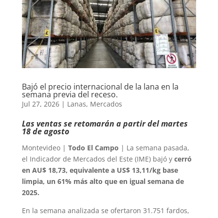
Bajó el precio internacional de la lana en la
semana previa del receso.
Jul 27, 2026
|
Lanas
,
Mercados
Las ventas se retomarán a partir del martes
18 de agosto
Montevideo |
Todo El Campo
| La semana pasada,
el Indicador de Mercados del Este (IME) bajó y
cerró
en AU$ 18,73, equivalente a US$ 13,11/kg base
limpia, un 61% más alto que en igual semana de
2025.
En la semana analizada se ofertaron 31.751 fardos,