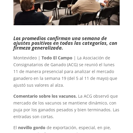
Los promedios confirman una semana de
ajustes positivos en todas las categorías, con
firmeza generalizada.
Montevideo |
Todo El Campo
| La Asociación de
Consignatarios de Ganado (ACG) se reunió el lunes
11 de manera presencial para analizar el mercado
ganadero en la semana 19 (del 5 al 11 de mayo) que
ajustó sus valores al alza.
Comentario sobre los vacunos.
La ACG observó que
mercado de los vacunos se mantiene dinámico, con
puja por los ganados pesados y bien terminados. Las
entradas son cortas.
El
novillo gordo
de exportación, especial, en pie,