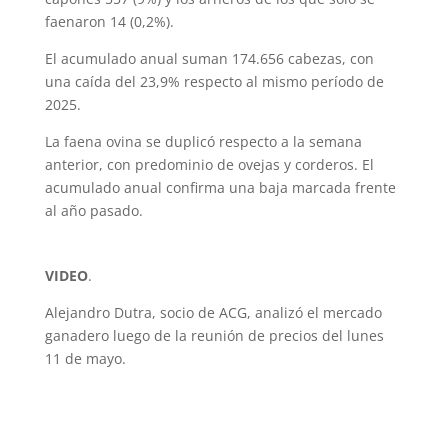
faenaron 14 (0,2%).
El acumulado anual suman 174.656 cabezas, con
una caída del 23,9% respecto al mismo período de
2025.
La faena ovina se duplicó respecto a la semana
anterior, con predominio de ovejas y corderos. El
acumulado anual confirma una baja marcada frente
al año pasado.
VIDEO
.
Alejandro Dutra, socio de ACG, analizó el mercado
ganadero luego de la reunión de precios del lunes
11 de mayo.