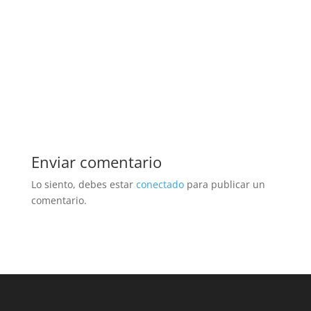
Enviar comentario
Lo siento, debes estar
conectado
para publicar un
comentario.