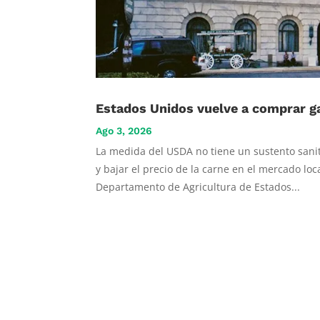
Estados Unidos vuelve a comprar g
Ago 3, 2026
La medida del USDA no tiene un sustento sanita
y bajar el precio de la carne en el mercado loca
Departamento de Agricultura de Estados...