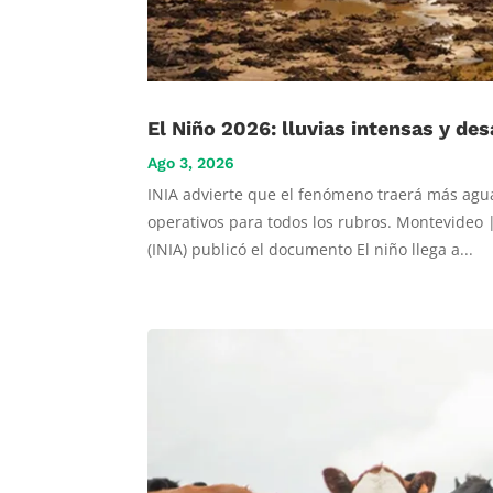
El Niño 2026: lluvias intensas y des
Ago 3, 2026
INIA advierte que el fenómeno traerá más agua
operativos para todos los rubros. Montevideo 
(INIA) publicó el documento El niño llega a...