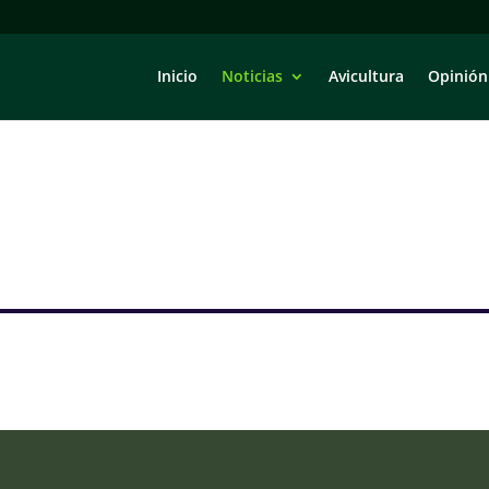
Inicio
Noticias
Avicultura
Opinión