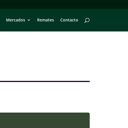
Mercados
Remates
Contacto