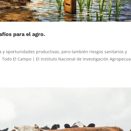
afíos para el agro.
 y oportunidades productivas, pero también riesgos sanitarios y
| Todo El Campo | El Instituto Nacional de Investigación Agropecua