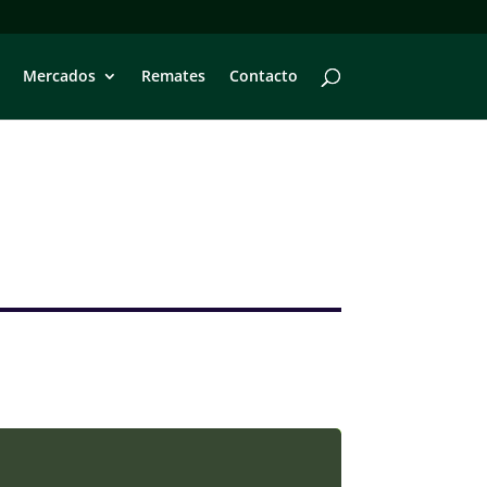
Mercados
Remates
Contacto