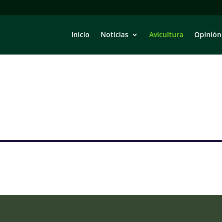
Inicio
Noticias
Avicultura
Opinión