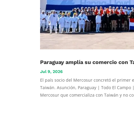
Paraguay amplía su comercio con T
Jul 9, 2026
El país socio del Mercosur concretó el primer
Taiwán. Asunción, Paraguay | Todo El Campo |
Mercosur que comercializa con Taiwán y no con