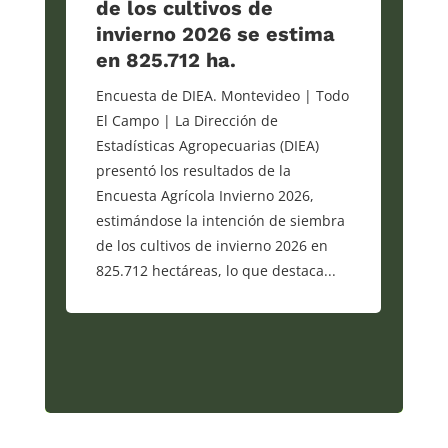
de los cultivos de
invierno 2026 se estima
en 825.712 ha.
Encuesta de DIEA. Montevideo | Todo
El Campo | La Dirección de
Estadísticas Agropecuarias (DIEA)
presentó los resultados de la
Encuesta Agrícola Invierno 2026,
estimándose la intención de siembra
de los cultivos de invierno 2026 en
825.712 hectáreas, lo que destaca...