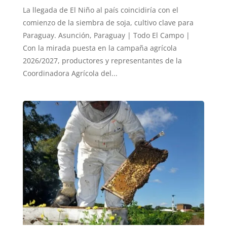
La llegada de El Niño al país coincidiría con el
comienzo de la siembra de soja, cultivo clave para
Paraguay. Asunción, Paraguay | Todo El Campo |
Con la mirada puesta en la campaña agrícola
2026/2027, productores y representantes de la
Coordinadora Agrícola del...