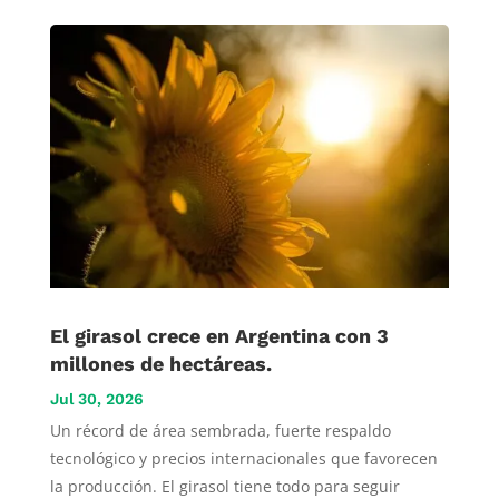
El girasol crece en Argentina con 3
millones de hectáreas.
Jul 30, 2026
Un récord de área sembrada, fuerte respaldo
tecnológico y precios internacionales que favorecen
la producción. El girasol tiene todo para seguir