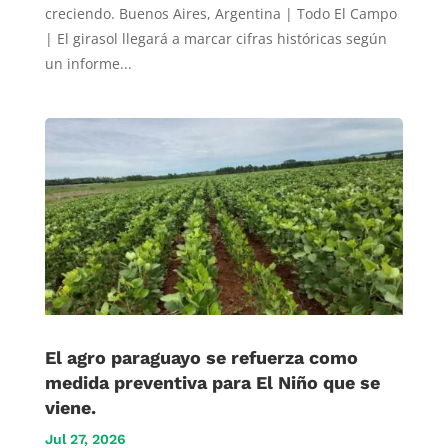
creciendo. Buenos Aires, Argentina | Todo El Campo
| El girasol llegará a marcar cifras históricas según
un informe...
El agro paraguayo se refuerza como
medida preventiva para El Niño que se
viene.
Jul 27, 2026