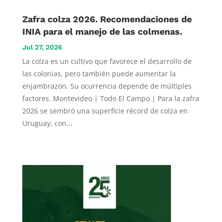
Zafra colza 2026. Recomendaciones de
INIA para el manejo de las colmenas.
Jul 27, 2026
La colza es un cultivo que favorece el desarrollo de
las colonias, pero también puede aumentar la
enjambrazón. Su ocurrencia depende de múltiples
factores. Montevideo | Todo El Campo | Para la zafra
2026 se sembró una superficie récord de colza en
Uruguay, con...