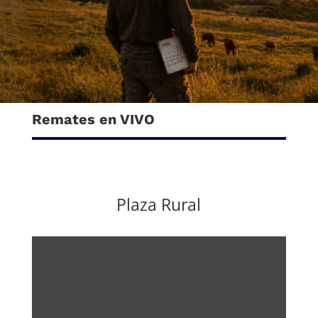
Remates en VIVO
Plaza Rural