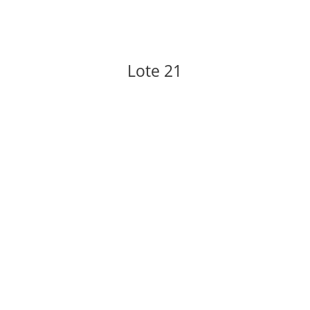
Lote 21