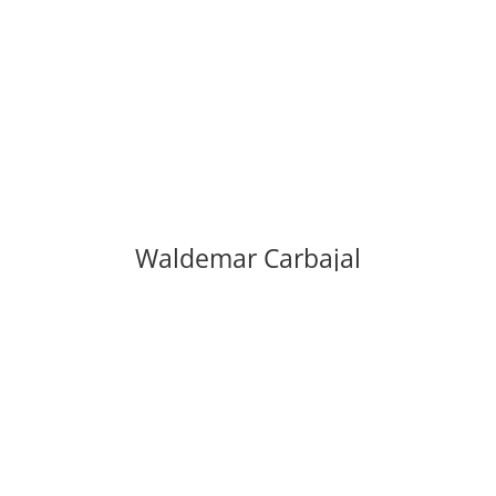
Waldemar Carbajal