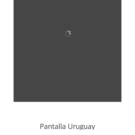
Pantalla Uruguay