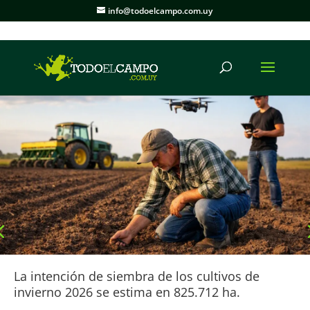
info@todoelcampo.com.uy
La intención de siembra de los cultivos de
invierno 2026 se estima en 825.712 ha.