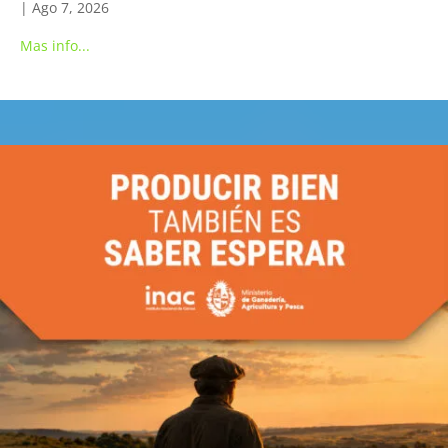
|
Ago 7, 2026
Mas info...