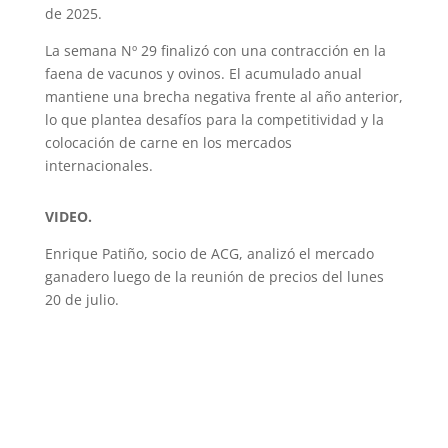
de 2025.
La semana Nº 29 finalizó con una contracción en la
faena de vacunos y ovinos. El acumulado anual
mantiene una brecha negativa frente al año anterior,
lo que plantea desafíos para la competitividad y la
colocación de carne en los mercados
internacionales.
VIDEO.
Enrique Patiño, socio de ACG, analizó el mercado
ganadero luego de la reunión de precios del lunes
20 de julio.