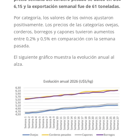
6,15 y la exportación semanal fue de 61 toneladas.
Por categoría, los valores de los ovinos ajustaron
positivamente. Los precios de las categorías ovejas,
corderos, borregos y capones tuvieron aumentos
entre 0,2% y 0,5% en comparación con la semana
pasada.
El siguiente gráfico muestra la evolución anual al
alza.