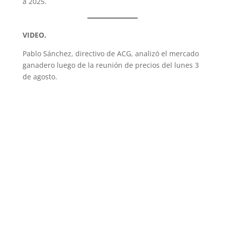
a 2025.
VIDEO.
Pablo Sánchez, directivo de ACG, analizó el mercado
ganadero luego de la reunión de precios del lunes 3
de agosto.