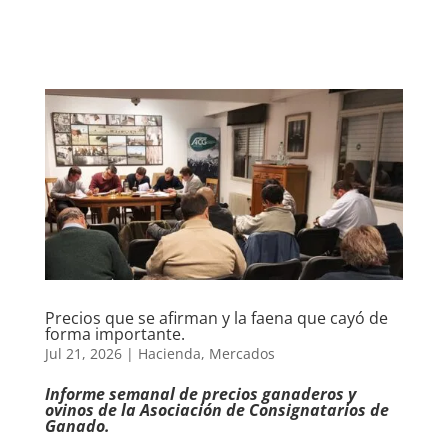
Precios que se afirman y la faena que cayó de
forma importante.
Jul 21, 2026
|
Hacienda
,
Mercados
Informe semanal de precios ganaderos y
ovinos de la Asociación de Consignatarios de
Ganado.