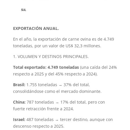
EXPORTACIÓN ANUAL.
En el año, la exportación de carne ovina es de 4.749
toneladas, por un valor de US$ 32,3 millones.
1. VOLUMEN Y DESTINOS PRINCIPALES.
Total exportado: 4.749 toneladas
(una caída del 24%
respecto a 2025 y del 45% respecto a 2024).
Brasil:
1.755 toneladas → 37% del total,
consolidándose como el mercado dominante.
China:
787 toneladas → 17% del total, pero con
fuerte retracción frente a 2024.
Israel:
487 toneladas → tercer destino, aunque con
descenso respecto a 2025.