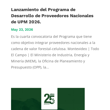
Lanzamiento del Programa de
Desarrollo de Proveedores Nacionales
de UPM 2026.
May 23, 2026
Es la cuarta convocatoria del Programa que tiene
como objetivo integrar proveedores nacionales a la
cadena de valor forestal-celulosa. Montevideo | Todo
El Campo | El Ministerio de Industria, Energía y
Minería (MIEM), la Oficina de Planeamiento y
Presupuesto (OPP), la...