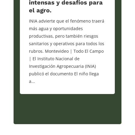
intensas y desafíos para
el agro.
INIA advierte que el fenómeno traerá
más agua y oportunidades
productivas, pero también riesgos
sanitarios y operativos para todos los
rubros. Montevideo | Todo El Campo
| El Instituto Nacional de
Investigación Agropecuaria (INIA)
publicó el documento El niño llega
a...