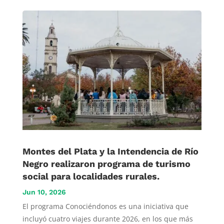
Montes del Plata y la Intendencia de Río
Negro realizaron programa de turismo
social para localidades rurales.
Jun 10, 2026
El programa Conociéndonos es una iniciativa que
incluyó cuatro viajes durante 2026, en los que más