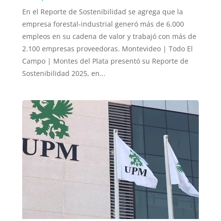
En el Reporte de Sostenibilidad se agrega que la
empresa forestal-industrial generó más de 6.000
empleos en su cadena de valor y trabajó con más de
2.100 empresas proveedoras. Montevideo | Todo El
Campo | Montes del Plata presentó su Reporte de
Sostenibilidad 2025, en...