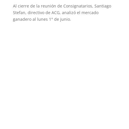
Al cierre de la reunión de Consignatarios, Santiago
Stefan, directivo de ACG, analizó el mercado
ganadero al lunes 1° de junio.