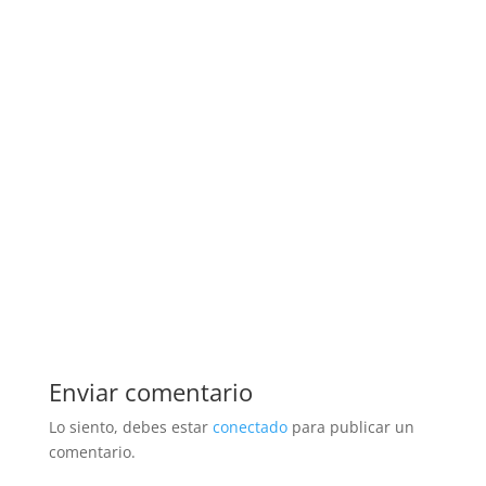
Enviar comentario
Lo siento, debes estar
conectado
para publicar un
comentario.