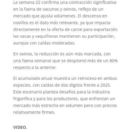
La semana 22 confirma una contracción significativa
en la faena de vacunos y ovinos, reflejo de un
mercado que ajusta volúmenes. El descenso en
novillos es el dato más relevante, ya que impacta
directamente en la oferta de carne para exportación;
las vacas y vaquillonas mantienen su participación,
aunque con caídas moderadas.
En ovinos, la reducción es aún más marcada, con
una faena semanal que se desplomó más de un 80%
respecto a la anterior.
El acumulado anual muestra un retroceso en ambas
especies, con caídas de dos dígitos frente a 2025.
Este escenario plantea desafíos para la industria
frigorífica y para los productores, que enfrentan un
mercado más estrecho en volumen pero con precios
relativamente firmes.
VIDEO.