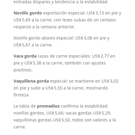
entradas dispares y tendencia a la estabilidad.
Novillo gordo
exportación especial, US$ 3,13 en pie y
US$ 5,69 a la carne, con leves subas de un centavo
respecto a la semana anterior.
Novillo gordo abasto especial: US$ 3,08 en pie y
US$ 5,67 a la carne.
Vaca gorda
razas de carne especiales: US$ 2,77 en
pie y US$ 5,38 a la carne, también con ajustes
positivos.
Vaquillona gorda
especial: se mantiene en US$ 3,02
en pie y sube a US$ 5,55 a la carne, mostrando
firmeza.
La tabla de
promedios
confirma la estabilidad:
novillos gordos, US$ 5,66; vacas gordas US$ 5,29;
vaquillonas gordas US$ 5,50, todos son valores a la
carne.