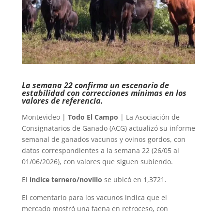
La semana 22 confirma un escenario de
estabilidad con correcciones mínimas en los
valores de referencia.
Montevideo |
Todo El Campo
| La Asociación de
Consignatarios de Ganado (ACG) actualizó su informe
semanal de ganados vacunos y ovinos gordos, con
datos correspondientes a la semana 22 (26/05 al
01/06/2026), con valores que siguen subiendo.
El
índice ternero/novillo
se ubicó en 1,3721.
El comentario para los vacunos indica que el
mercado mostró una faena en retroceso, con