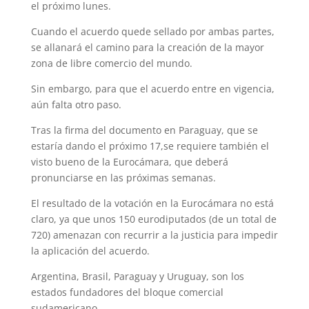
el próximo lunes.
Cuando el acuerdo quede sellado por ambas partes,
se allanará el camino para la creación de la mayor
zona de libre comercio del mundo.
Sin embargo, para que el acuerdo entre en vigencia,
aún falta otro paso.
Tras la firma del documento en Paraguay, que se
estaría dando el próximo 17,se requiere también el
visto bueno de la Eurocámara, que deberá
pronunciarse en las próximas semanas.
El resultado de la votación en la Eurocámara no está
claro, ya que unos 150 eurodiputados (de un total de
720) amenazan con recurrir a la justicia para impedir
la aplicación del acuerdo.
Argentina, Brasil, Paraguay y Uruguay, son los
estados fundadores del bloque comercial
sudamericano.