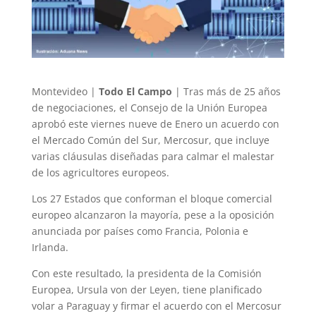
Montevideo |
Todo El Campo
| Tras más de 25 años
de negociaciones, el Consejo de la Unión Europea
aprobó este viernes nueve de Enero un acuerdo con
el Mercado Común del Sur, Mercosur, que incluye
varias cláusulas diseñadas para calmar el malestar
de los agricultores europeos.
Los 27 Estados que conforman el bloque comercial
europeo alcanzaron la mayoría, pese a la oposición
anunciada por países como Francia, Polonia e
Irlanda.
Con este resultado, la presidenta de la Comisión
Europea, Ursula von der Leyen, tiene planificado
volar a Paraguay y firmar el acuerdo con el Mercosur