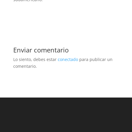
Enviar comentario
Lo siento, debes estar
conectado
para publicar un
comentario.