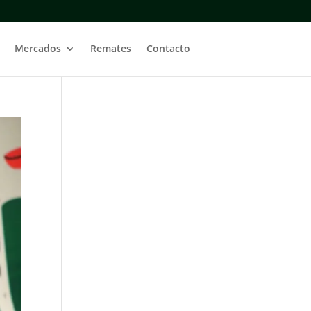
Mercados
Remates
Contacto