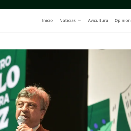
Inicio
Noticias
Avicultura
Opinión