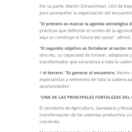
Por su parte, Martín Schvartzman, CEO de Exp
para acompañar la organización del encuentr
“El primero es marcar la agenda estratégica d
prácticas que definirán el rumbo de la agroind
aquí se construye el futuro del sector”, afirmó.
“El segundo objetivo es fortalecer al sector
otra vez, su capacidad de innovar, adaptarse 
transformador que caracteriza a toda la cadena
Y
el tercero: “Es generar el encuentro.
Reunir 
especialistas y referentes de toda la cadena 
oportunidades”.
“UNA DE LAS PRINCIPALES FORTALEZAS DEL
El secretario de Agricultura, Ganadería y Pesca
transformación de los sistemas productivos y 
creciendo.