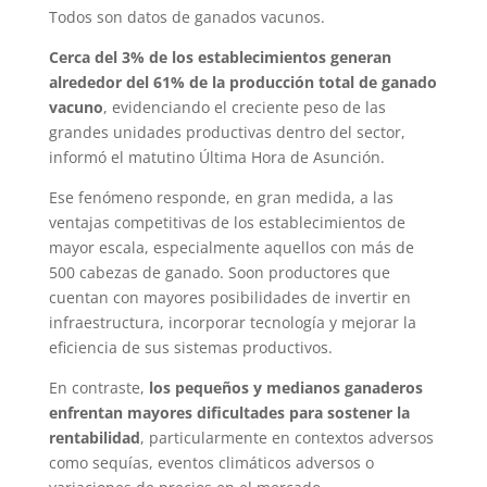
Todos son datos de ganados vacunos.
Cerca del 3% de los establecimientos generan
alrededor del 61% de la producción total de ganado
vacuno
, evidenciando el creciente peso de las
grandes unidades productivas dentro del sector,
informó el matutino Última Hora de Asunción.
Ese fenómeno responde, en gran medida, a las
ventajas competitivas de los establecimientos de
mayor escala, especialmente aquellos con más de
500 cabezas de ganado. Soon productores que
cuentan con mayores posibilidades de invertir en
infraestructura, incorporar tecnología y mejorar la
eficiencia de sus sistemas productivos.
En contraste,
los pequeños y medianos ganaderos
enfrentan mayores dificultades para sostener la
rentabilidad
, particularmente en contextos adversos
como sequías, eventos climáticos adversos o