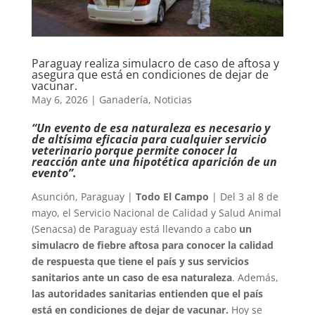
Paraguay realiza simulacro de caso de aftosa y
asegura que está en condiciones de dejar de
vacunar.
May 6, 2026
|
Ganadería
,
Noticias
“Un evento de esa naturaleza es necesario y
de altísima eficacia para cualquier servicio
veterinario porque permite conocer la
reacción ante una hipotética aparición de un
evento”.
Asunción, Paraguay |
Todo El Campo
| Del 3 al 8 de
mayo, el Servicio Nacional de Calidad y Salud Animal
(Senacsa) de Paraguay está llevando a cabo
un
simulacro de fiebre aftosa para conocer la calidad
de respuesta que tiene el país y sus servicios
sanitarios ante un caso de esa naturaleza
. Además,
las autoridades sanitarias entienden que el país
está en condiciones de dejar de vacunar.
Hoy se