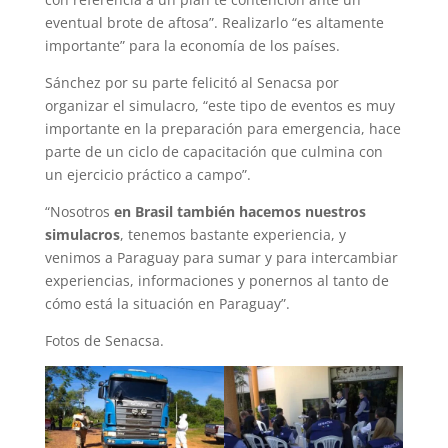
eventual brote de aftosa”. Realizarlo “es altamente
importante” para la economía de los países.
Sánchez por su parte felicitó al Senacsa por
organizar el simulacro, “este tipo de eventos es muy
importante en la preparación para emergencia, hace
parte de un ciclo de capacitación que culmina con
un ejercicio práctico a campo”.
“Nosotros
en Brasil también hacemos nuestros
simulacros
, tenemos bastante experiencia, y
venimos a Paraguay para sumar y para intercambiar
experiencias, informaciones y ponernos al tanto de
cómo está la situación en Paraguay”.
Fotos de Senacsa.