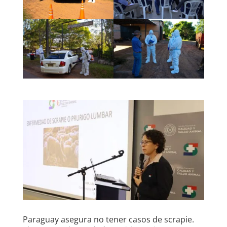
Paraguay asegura no tener casos de scrapie.