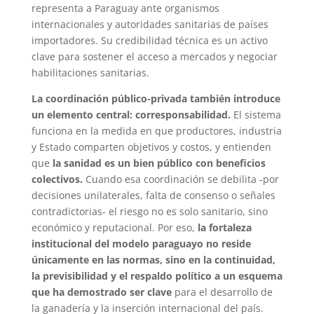
representa a Paraguay ante organismos
internacionales y autoridades sanitarias de países
importadores. Su credibilidad técnica es un activo
clave para sostener el acceso a mercados y negociar
habilitaciones sanitarias.
La coordinación público-privada también introduce
un elemento central: corresponsabilidad.
El sistema
funciona en la medida en que productores, industria
y Estado comparten objetivos y costos, y entienden
que
la sanidad es un bien público con beneficios
colectivos.
Cuando esa coordinación se debilita -por
decisiones unilaterales, falta de consenso o señales
contradictorias- el riesgo no es solo sanitario, sino
económico y reputacional. Por eso,
la fortaleza
institucional del modelo paraguayo no reside
únicamente en las normas, sino en la continuidad,
la previsibilidad y el respaldo político a un esquema
que ha demostrado ser clave
para el desarrollo de
la ganadería y la inserción internacional del país.