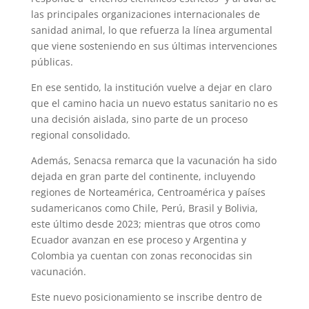
las principales organizaciones internacionales de
sanidad animal, lo que refuerza la línea argumental
que viene sosteniendo en sus últimas intervenciones
públicas.
En ese sentido, la institución vuelve a dejar en claro
que el camino hacia un nuevo estatus sanitario no es
una decisión aislada, sino parte de un proceso
regional consolidado.
Además, Senacsa remarca que la vacunación ha sido
dejada en gran parte del continente, incluyendo
regiones de Norteamérica, Centroamérica y países
sudamericanos como Chile, Perú, Brasil y Bolivia,
este último desde 2023; mientras que otros como
Ecuador avanzan en ese proceso y Argentina y
Colombia ya cuentan con zonas reconocidas sin
vacunación.
Este nuevo posicionamiento se inscribe dentro de