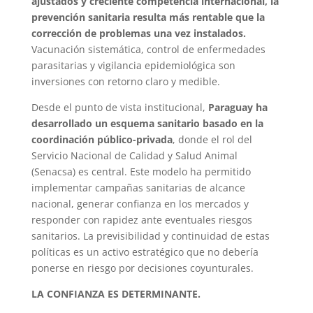
ajustados y creciente competencia internacional, la
prevención sanitaria resulta más rentable que la
corrección de problemas una vez instalados.
Vacunación sistemática, control de enfermedades
parasitarias y vigilancia epidemiológica son
inversiones con retorno claro y medible.
Desde el punto de vista institucional,
Paraguay ha
desarrollado un esquema sanitario basado en la
coordinación público-privada
, donde el rol del
Servicio Nacional de Calidad y Salud Animal
(Senacsa) es central. Este modelo ha permitido
implementar campañas sanitarias de alcance
nacional, generar confianza en los mercados y
responder con rapidez ante eventuales riesgos
sanitarios. La previsibilidad y continuidad de estas
políticas es un activo estratégico que no debería
ponerse en riesgo por decisiones coyunturales.
LA CONFIANZA ES DETERMINANTE.