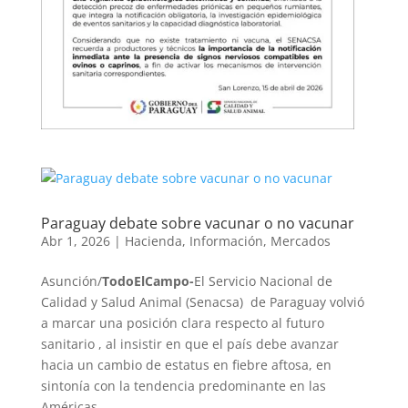
Paraguay debate sobre vacunar o no vacunar
Abr 1, 2026
|
Hacienda
,
Información
,
Mercados
Asunción/
TodoElCampo-
El Servicio Nacional de
Calidad y Salud Animal (Senacsa) de Paraguay volvió
a marcar una posición clara respecto al futuro
sanitario , al insistir en que el país debe avanzar
hacia un cambio de estatus en fiebre aftosa, en
sintonía con la tendencia predominante en las
Américas.