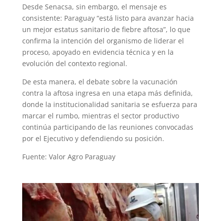
Desde Senacsa, sin embargo, el mensaje es
consistente: Paraguay “está listo para avanzar hacia
un mejor estatus sanitario de fiebre aftosa”, lo que
confirma la intención del organismo de liderar el
proceso, apoyado en evidencia técnica y en la
evolución del contexto regional.
De esta manera, el debate sobre la vacunación
contra la aftosa ingresa en una etapa más definida,
donde la institucionalidad sanitaria se esfuerza para
marcar el rumbo, mientras el sector productivo
continúa participando de las reuniones convocadas
por el Ejecutivo y defendiendo su posición.
Fuente: Valor Agro Paraguay