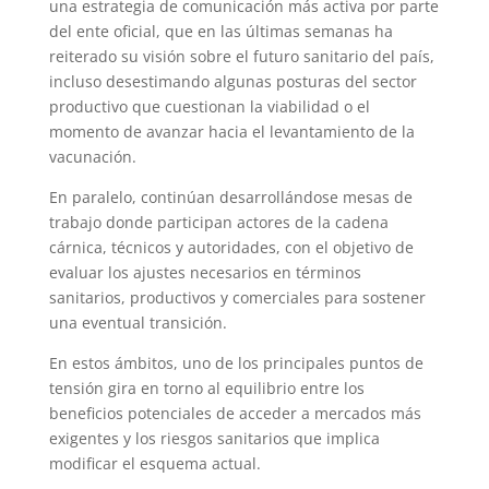
una estrategia de comunicación más activa por parte
del ente oficial, que en las últimas semanas ha
reiterado su visión sobre el futuro sanitario del país,
incluso desestimando algunas posturas del sector
productivo que cuestionan la viabilidad o el
momento de avanzar hacia el levantamiento de la
vacunación.
En paralelo, continúan desarrollándose mesas de
trabajo donde participan actores de la cadena
cárnica, técnicos y autoridades, con el objetivo de
evaluar los ajustes necesarios en términos
sanitarios, productivos y comerciales para sostener
una eventual transición.
En estos ámbitos, uno de los principales puntos de
tensión gira en torno al equilibrio entre los
beneficios potenciales de acceder a mercados más
exigentes y los riesgos sanitarios que implica
modificar el esquema actual.