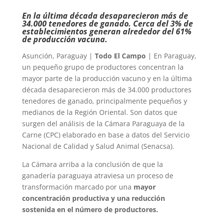
En la última década desaparecieron más de
34.000 tenedores de ganado. Cerca del 3% de
establecimientos generan alrededor del 61%
de producción vacuna.
Asunción, Paraguay |
Todo El Campo
| En Paraguay,
un pequeño grupo de productores concentran la
mayor parte de la producción vacuno y en la última
década desaparecieron más de 34.000 productores
tenedores de ganado, principalmente pequeños y
medianos de la Región Oriental. Son datos que
surgen del análisis de la Cámara Paraguaya de la
Carne (CPC) elaborado en base a datos del Servicio
Nacional de Calidad y Salud Animal (Senacsa).
La Cámara arriba a la conclusión de que la
ganadería paraguaya atraviesa un proceso de
transformación marcado por una
mayor
concentración productiva y una reducción
sostenida en el número de productores.