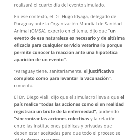
realizará el cuarto día del evento simulado.
En ese contexto, el Dr. Hugo Idyaga, delegado de
Paraguay ante la Organización Mundial de Sanidad
Animal (OMSA), experto en el tema, dijo que
“un
evento de esa naturaleza es necesario y de altísima
eficacia para cualquier servicio veterinario porque
permite conocer la reacción ante una hipotética
aparición de un evento”.
“Paraguay tiene, sanitariamente,
el justificativo
completo como para levantar la vacunación”
,
comentó.
El Dr. Diego Viali, dijo que el simulacro lleva a que
el
país realice “todas las acciones como si en realidad
registrara un brote de la enfermedad”
, pudiendo
“sincronizar las acciones colectivas
y la relación
entre las instituciones públicas y privadas que
deben estar aceitadas para que todo el proceso se