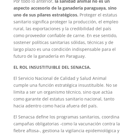
Por todo lo anterior,
la sanidad animal no es un
aspecto accesorio de la ganadería paraguaya, sino
uno de sus pilares estratégicos.
Proteger el estatus
sanitario significa proteger la producción, el empleo
rural, las exportaciones y la credibilidad del país
como proveedor confiable de carne. En ese sentido,
sostener políticas sanitarias sólidas, técnicas y de
largo plazo es una condición indispensable para el
futuro de la ganadería en Paraguay.
EL ROL INSUSTITUIBLE DEL SENACSA.
El Servicio Nacional de Calidad y Salud Animal
cumple una función estratégica insustituible. No se
limita a ser un organismo técnico, sino que actúa
como garante del estatus sanitario nacional, tanto
hacia adentro como hacia afuera del país.
El Senacsa define los programas sanitarios, coordina
campañas obligatorias -como la vacunación contra la
fiebre aftosa-, gestiona la vigilancia epidemiológica y