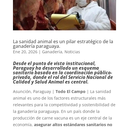
La sanidad animal es un pilar estratégico de la
ganadería paraguaya.
Ene 20, 2026
|
Ganadería
,
Noticias
Desde el punto de vista institucional,
Paraguay ha desarrollado un esquema
sanitario basado en la coordinación público-
privada, donde el rol del Servicio Nacional de
Calidad y Salud Animal es central.
Asunción, Paraguay |
Todo El Campo
| La sanidad
animal es uno de los factores estructurales más
relevantes para la competitividad y sostenibilidad de
la ganadería paraguaya. En un país donde la
producción de carne vacuna es un eje central de la
economía,
asegurar altos estándares sanitarios no