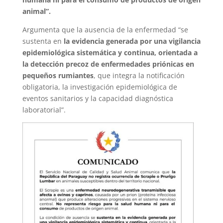
animal”.
Argumenta que la ausencia de la enfermedad “se
sustenta en
la evidencia generada por una vigilancia
epidemiológica sistemática y continua, orientada a
la detección precoz de enfermedades priónicas en
pequeños rumiantes
, que integra la notificación
obligatoria, la investigación epidemiológica de
eventos sanitarios y la capacidad diagnóstica
laboratorial”.