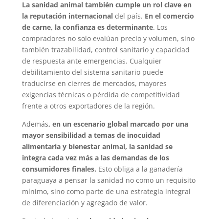
La sanidad animal también cumple un rol clave en
la reputación internacional
del país.
En el comercio
de carne, la confianza es determinante
. Los
compradores no solo evalúan precio y volumen, sino
también trazabilidad, control sanitario y capacidad
de respuesta ante emergencias. Cualquier
debilitamiento del sistema sanitario puede
traducirse en cierres de mercados, mayores
exigencias técnicas o pérdida de competitividad
frente a otros exportadores de la región.
Además
, en un escenario global marcado por una
mayor sensibilidad a temas de inocuidad
alimentaria y bienestar animal, la sanidad se
integra cada vez más a las demandas de los
consumidores finales.
Esto obliga a la ganadería
paraguaya a pensar la sanidad no como un requisito
mínimo, sino como parte de una estrategia integral
de diferenciación y agregado de valor.