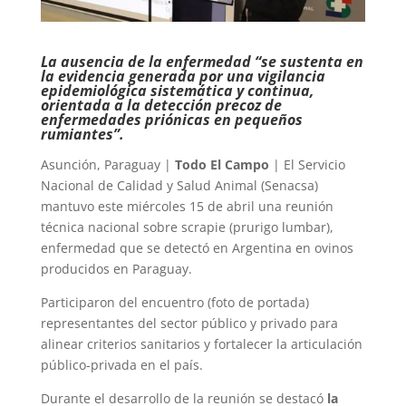
La ausencia de la enfermedad “se sustenta en
la evidencia generada por una vigilancia
epidemiológica sistemática y continua,
orientada a la detección precoz de
enfermedades priónicas en pequeños
rumiantes”.
Asunción, Paraguay |
Todo El Campo
| El Servicio
Nacional de Calidad y Salud Animal (Senacsa)
mantuvo este miércoles 15 de abril una reunión
técnica nacional sobre scrapie (prurigo lumbar),
enfermedad que se detectó en Argentina en ovinos
producidos en Paraguay.
Participaron del encuentro (foto de portada)
representantes del sector público y privado para
alinear criterios sanitarios y fortalecer la articulación
público-privada en el país.
Durante el desarrollo de la reunión se destacó
la