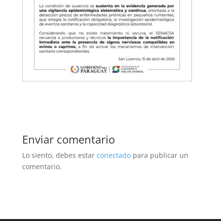
Enviar comentario
Lo siento, debes estar
conectado
para publicar un
comentario.