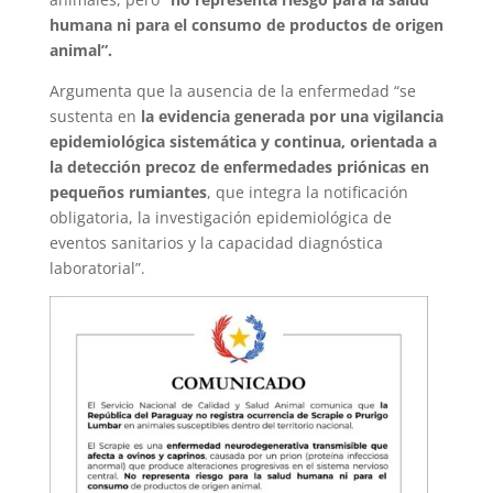
humana ni para el consumo de productos de origen
animal”.
Argumenta que la ausencia de la enfermedad “se
sustenta en
la evidencia generada por una vigilancia
epidemiológica sistemática y continua, orientada a
la detección precoz de enfermedades priónicas en
pequeños rumiantes
, que integra la notificación
obligatoria, la investigación epidemiológica de
eventos sanitarios y la capacidad diagnóstica
laboratorial”.