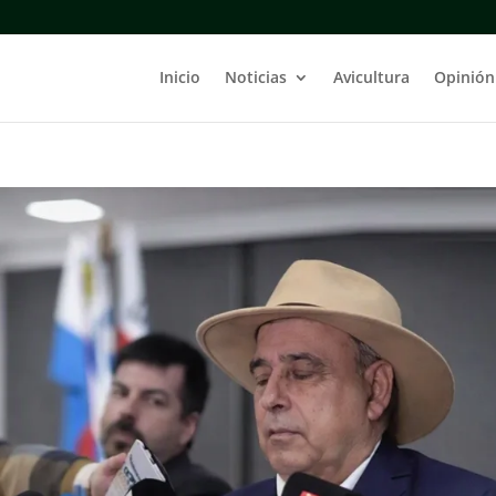
Inicio
Noticias
Avicultura
Opinión