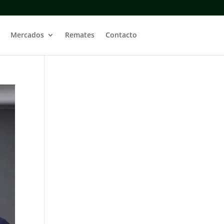
Mercados
Remates
Contacto