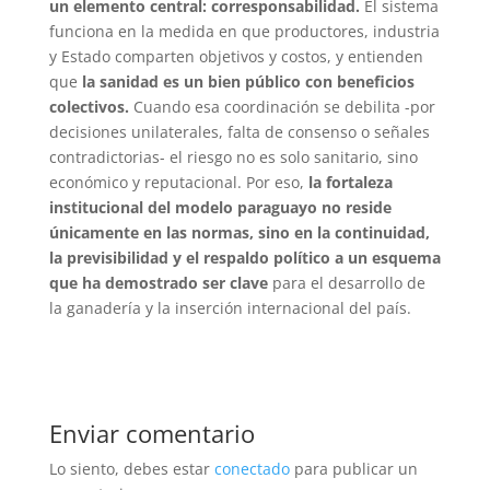
un elemento central: corresponsabilidad.
El sistema
funciona en la medida en que productores, industria
y Estado comparten objetivos y costos, y entienden
que
la sanidad es un bien público con beneficios
colectivos.
Cuando esa coordinación se debilita -por
decisiones unilaterales, falta de consenso o señales
contradictorias- el riesgo no es solo sanitario, sino
económico y reputacional. Por eso,
la fortaleza
institucional del modelo paraguayo no reside
únicamente en las normas, sino en la continuidad,
la previsibilidad y el respaldo político a un esquema
que ha demostrado ser clave
para el desarrollo de
la ganadería y la inserción internacional del país.
Enviar comentario
Lo siento, debes estar
conectado
para publicar un