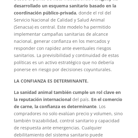
desarrollado un esquema sanitario basado en la
coordinación público-privada
, donde el rol del
Servicio Nacional de Calidad y Salud Animal
(Senacsa) es central. Este modelo ha permitido
implementar campañas sanitarias de alcance
nacional, generar confianza en los mercados y
responder con rapidez ante eventuales riesgos
sanitarios. La previsibilidad y continuidad de estas
políticas es un activo estratégico que no debería
ponerse en riesgo por decisiones coyunturales.
LA CONFIANZA ES DETERMINANTE.
La sanidad animal también cumple un rol clave en
la reputación internacional
del país.
En el comercio
de carne, la confianza es determinante
. Los
compradores no solo evalúan precio y volumen, sino
también trazabilidad, control sanitario y capacidad
de respuesta ante emergencias. Cualquier
debilitamiento del sistema sanitario puede