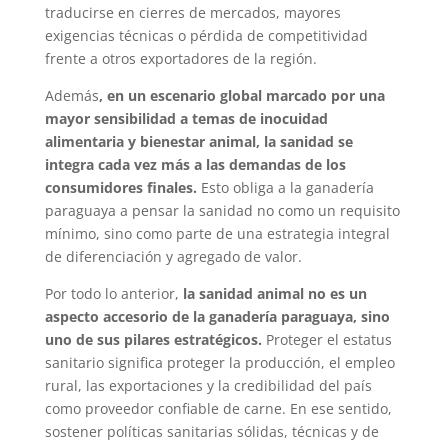
traducirse en cierres de mercados, mayores
exigencias técnicas o pérdida de competitividad
frente a otros exportadores de la región.
Además
, en un escenario global marcado por una
mayor sensibilidad a temas de inocuidad
alimentaria y bienestar animal, la sanidad se
integra cada vez más a las demandas de los
consumidores finales.
Esto obliga a la ganadería
paraguaya a pensar la sanidad no como un requisito
mínimo, sino como parte de una estrategia integral
de diferenciación y agregado de valor.
Por todo lo anterior,
la sanidad animal no es un
aspecto accesorio de la ganadería paraguaya, sino
uno de sus pilares estratégicos.
Proteger el estatus
sanitario significa proteger la producción, el empleo
rural, las exportaciones y la credibilidad del país
como proveedor confiable de carne. En ese sentido,
sostener políticas sanitarias sólidas, técnicas y de