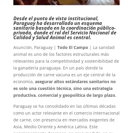
Desde el punto de vista institucional,
Paraguay ha desarrollado un esquema
sanitario basado en la coordinación público-
privada, donde el rol del Servicio Nacional de
Calidad y Salud Animal es central.
Asunción, Paraguay |
Todo El Campo
| La sanidad
animal es uno de los factores estructurales más
relevantes para la competitividad y sostenibilidad de
la ganadería paraguaya. En un país donde la
producción de carne vacuna es un eje central de la
economía,
asegurar altos estándares sanitarios no
es solo una cuestión técnica, sino una estrategia
productiva, comercial y geopolítica de largo plazo.
Paraguay se ha consolidado en las últimas décadas
como un actor relevante en el comercio internacional
de carne, con presencia en mercados exigentes de
Asia, Medio Oriente y América Latina. Este