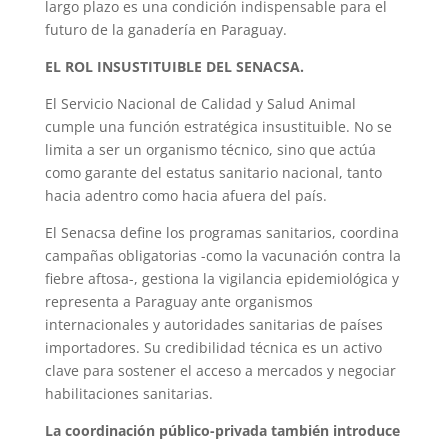
largo plazo es una condición indispensable para el
futuro de la ganadería en Paraguay.
EL ROL INSUSTITUIBLE DEL SENACSA.
El Servicio Nacional de Calidad y Salud Animal
cumple una función estratégica insustituible. No se
limita a ser un organismo técnico, sino que actúa
como garante del estatus sanitario nacional, tanto
hacia adentro como hacia afuera del país.
El Senacsa define los programas sanitarios, coordina
campañas obligatorias -como la vacunación contra la
fiebre aftosa-, gestiona la vigilancia epidemiológica y
representa a Paraguay ante organismos
internacionales y autoridades sanitarias de países
importadores. Su credibilidad técnica es un activo
clave para sostener el acceso a mercados y negociar
habilitaciones sanitarias.
La coordinación público-privada también introduce