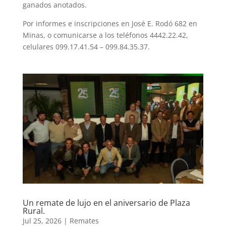
ganados anotados.
Por informes e inscripciones en José E. Rodó 682 en
Minas, o comunicarse a los teléfonos 4442.22.42,
celulares 099.17.41.54 – 099.84.35.37.
Un remate de lujo en el aniversario de Plaza
Rural.
Jul 25, 2026
|
Remates