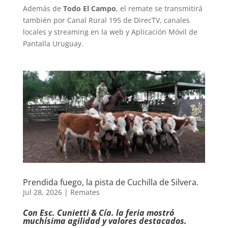
Además de
Todo El Campo
, el remate se transmitirá
también por Canal Rural 195 de DirecTV, canales
locales y streaming en la web y Aplicación Móvil de
Pantalla Uruguay.
Prendida fuego, la pista de Cuchilla de Silvera.
Jul 28, 2026
|
Remates
Con Esc. Cunietti & Cía. la feria mostró
muchísima agilidad y valores destacados.