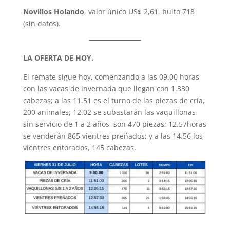
Novillos Holando
, valor único US$ 2,61, bulto 718
(sin datos).
LA OFERTA DE HOY.
El remate sigue hoy, comenzando a las 09.00 horas
con las vacas de invernada que llegan con 1.330
cabezas; a las 11.51 es el turno de las piezas de cría,
200 animales; 12.02 se subastarán las vaquillonas
sin servicio de 1 a 2 años, son 470 piezas; 12.57horas
se venderán 865 vientres preñados; y a las 14.56 los
vientres entorados, 145 cabezas.