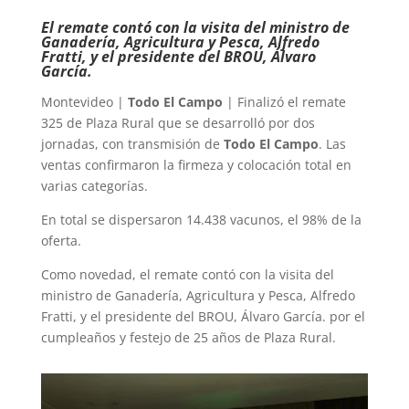
El remate contó con la visita del ministro de
Ganadería, Agricultura y Pesca, Alfredo
Fratti, y el presidente del BROU, Álvaro
García.
Montevideo |
Todo El Campo
| Finalizó el remate
325 de Plaza Rural que se desarrolló por dos
jornadas, con transmisión de
Todo El Campo
. Las
ventas confirmaron la firmeza y colocación total en
varias categorías.
En total se dispersaron 14.438 vacunos, el 98% de la
oferta.
Como novedad, el remate contó con la visita del
ministro de Ganadería, Agricultura y Pesca, Alfredo
Fratti, y el presidente del BROU, Álvaro García. por el
cumpleaños y festejo de 25 años de Plaza Rural.