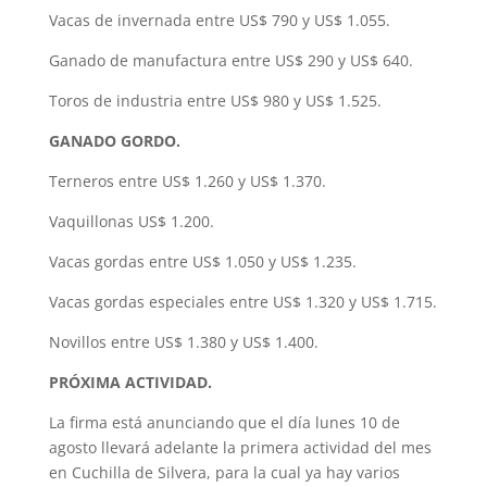
Vacas de invernada entre US$ 790 y US$ 1.055.
Ganado de manufactura entre US$ 290 y US$ 640.
Toros de industria entre US$ 980 y US$ 1.525.
GANADO GORDO.
Terneros entre US$ 1.260 y US$ 1.370.
Vaquillonas US$ 1.200.
Vacas gordas entre US$ 1.050 y US$ 1.235.
Vacas gordas especiales entre US$ 1.320 y US$ 1.715.
Novillos entre US$ 1.380 y US$ 1.400.
PRÓXIMA ACTIVIDAD.
La firma está anunciando que el día lunes 10 de
agosto llevará adelante la primera actividad del mes
en Cuchilla de Silvera, para la cual ya hay varios