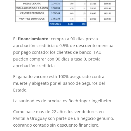
El
financiamiento
: compra a 90 días previa
aprobación crediticia o 0,5% de descuento mensual
por pago contado; los clientes de banco ITAU,
pueden comprar con 90 días a tasa 0, previa
aprobación crediticia.
El ganado vacuno está 100% asegurado contra
muerte y abigeato por el Banco de Seguros del
Estado.
La sanidad es de productos Boehringer Ingelheim.
Como hace más de 22 años los vendedores en
Pantalla Uruguay son parte de un negocio genuino,
cobrando contado sin descuento financiero.