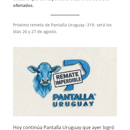
ofertados.
Próximo remeta de Pantalla Uruguay -319- será los
días 26 y 27 de agosto.
Hoy continúa Pantalla Uruguay que ayer logró