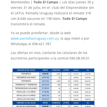
Montevideo |
Todo El Campo
| Los días jueves 30 y
viernes 31 de julio, en el -club del Emprendedor (en
el LATU), Pantalla Uruguay realizará el remate 318
con 8.646 vacunos en 198 lotes.
Todo El Campo
transmitirá el remate.
Ya se puede preofertar, desde la web
www.pantallauruguay.com.uy
, la app móvil o por
WhatsApp al 098.421.787.
Las ofertas en vivo, contacte los celulares de los
escritorios participantes o la central 096.08.09.01.