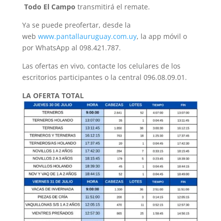
Todo El Campo
transmitirá el remate.
Ya se puede preofertar, desde la
web
www.pantallauruguay.com.uy
, la app móvil o
por WhatsApp al 098.421.787.
Las ofertas en vivo, contacte los celulares de los
escritorios participantes o la central 096.08.09.01.
LA OFERTA TOTAL