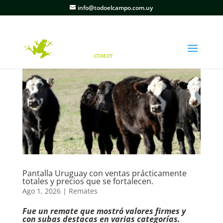
info@todoelcampo.com.uy
Pantalla Uruguay con ventas prácticamente
totales y precios que se fortalecen.
Ago 1, 2026
|
Remates
Fue un remate que mostró valores firmes y
con subas destacas en varias categorías.