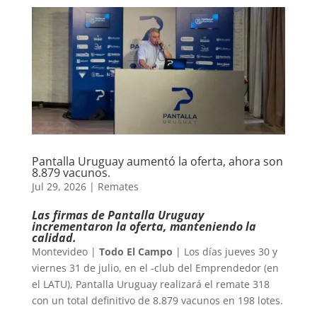
Pantalla Uruguay aumentó la oferta, ahora son
8.879 vacunos.
Jul 29, 2026
|
Remates
Las firmas de Pantalla Uruguay
incrementaron la oferta, manteniendo la
calidad.
Montevideo |
Todo El Campo
| Los días jueves 30 y
viernes 31 de julio, en el -club del Emprendedor (en
el LATU), Pantalla Uruguay realizará el remate 318
con un total definitivo de 8.879 vacunos en 198 lotes.