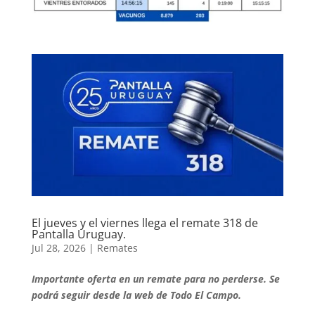
El jueves y el viernes llega el remate 318 de
Pantalla Uruguay.
Jul 28, 2026
|
Remates
Importante oferta en un remate para no perderse. Se
podrá seguir desde la web de Todo El Campo.