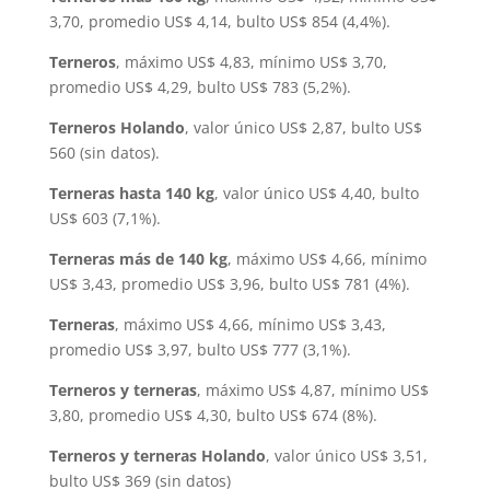
3,70, promedio US$ 4,14, bulto US$ 854 (4,4%).
Terneros
, máximo US$ 4,83, mínimo US$ 3,70,
promedio US$ 4,29, bulto US$ 783 (5,2%).
Terneros Holando
, valor único US$ 2,87, bulto US$
560 (sin datos).
Terneras hasta 140 kg
, valor único US$ 4,40, bulto
US$ 603 (7,1%).
Terneras más de 140 kg
, máximo US$ 4,66, mínimo
US$ 3,43, promedio US$ 3,96, bulto US$ 781 (4%).
Terneras
, máximo US$ 4,66, mínimo US$ 3,43,
promedio US$ 3,97, bulto US$ 777 (3,1%).
Terneros y terneras
, máximo US$ 4,87, mínimo US$
3,80, promedio US$ 4,30, bulto US$ 674 (8%).
Terneros y terneras Holando
, valor único US$ 3,51,
bulto US$ 369 (sin datos)