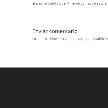
el país, en tanto que Minerva con sus tres pla
Enviar comentario
Lo siento, debes estar
conectado
para publicar