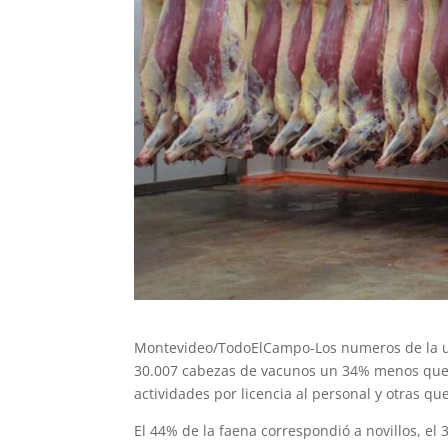
Montevideo/TodoElCampo-Los numeros de la ul
30.007 cabezas de vacunos un 34% menos que 
actividades por licencia al personal y otras q
El 44% de la faena correspondió a novillos, el