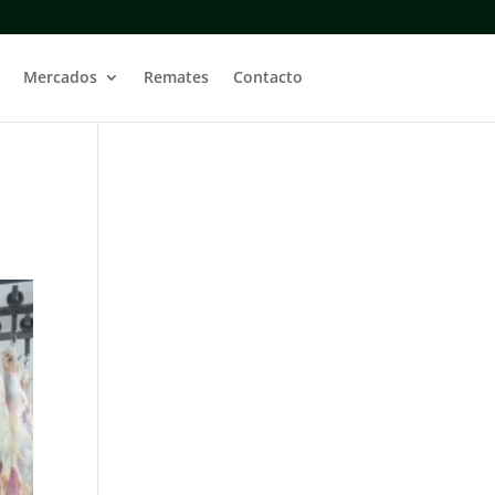
Mercados
Remates
Contacto