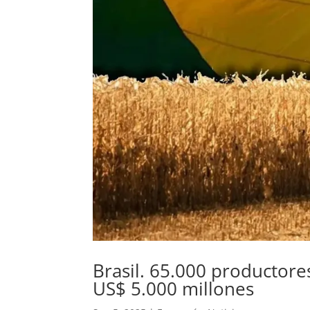
Brasil. 65.000 productor
US$ 5.000 millones