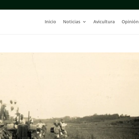
Inicio
Noticias
Avicultura
Opinión