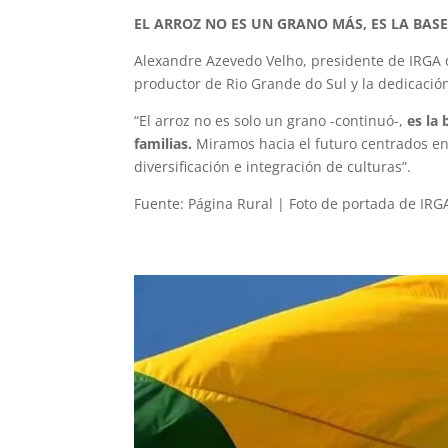
EL ARROZ NO ES UN GRANO MÁS, ES LA BAS
Alexandre Azevedo Velho, presidente de IRGA de
productor de Rio Grande do Sul y la dedicació
“El arroz no es solo un grano -continuó-,
es la
familias.
Miramos hacia el futuro centrados en 
diversificación e integración de culturas”.
Fuente: Página Rural | Foto de portada de IRG