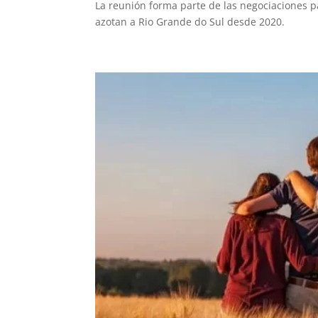
La reunión forma parte de las negociaciones 
azotan a Rio Grande do Sul desde 2020.