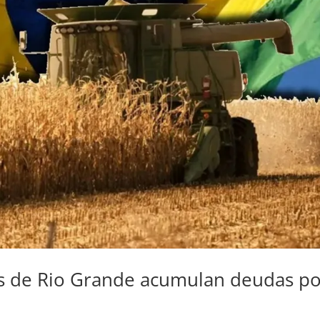
es de Rio Grande acumulan deudas p