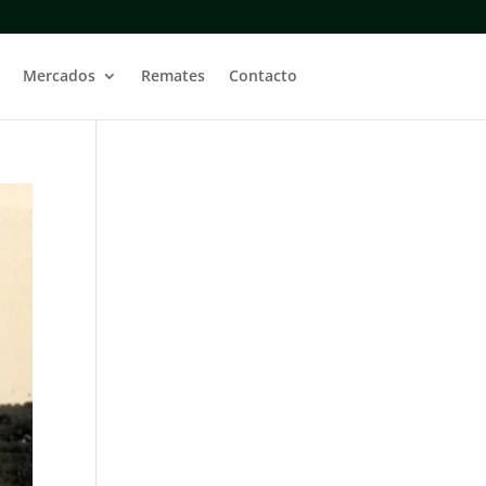
Mercados
Remates
Contacto