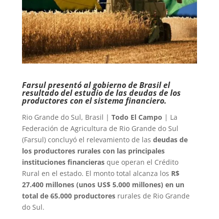
Farsul presentó al gobierno de Brasil el
resultado del estudio de las deudas de los
productores con el sistema financiero.
Rio Grande do Sul, Brasil |
Todo El Campo
| La
Federación de Agricultura de Rio Grande do Sul
(Farsul) concluyó el relevamiento de las
deudas de
los productores rurales con las principales
instituciones financieras
que operan el Crédito
Rural en el estado. El monto total alcanza los
R$
27.400 millones (unos US$ 5.000 millones) en un
total de 65.000 productores
rurales de Rio Grande
do Sul.