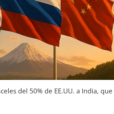
nceles del 50% de EE.UU. a India, que