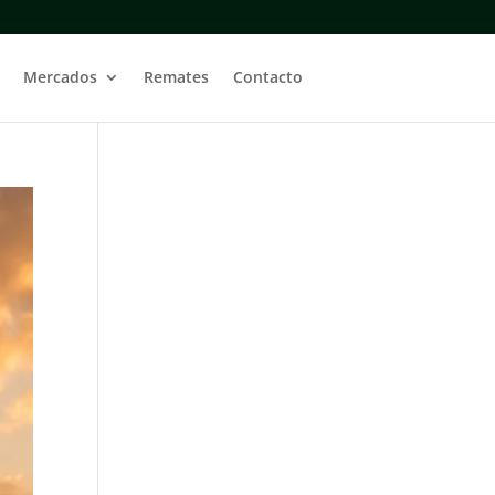
Mercados
Remates
Contacto