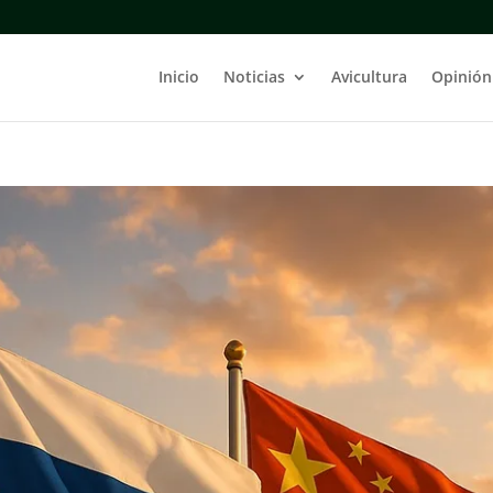
Inicio
Noticias
Avicultura
Opinión