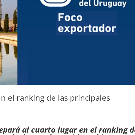
n el ranking de las principales
repará al cuarto lugar en el ranking d