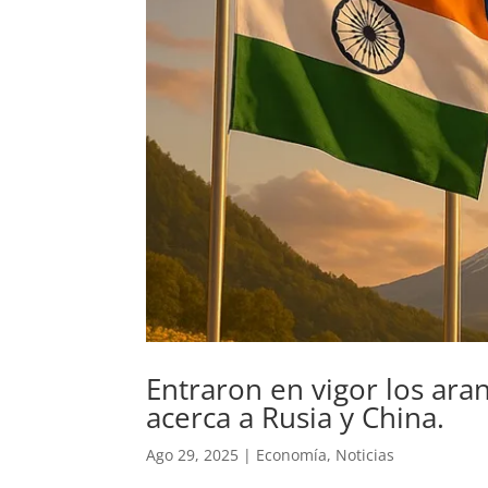
Entraron en vigor los ara
acerca a Rusia y China.
Ago 29, 2025
|
Economía
,
Noticias