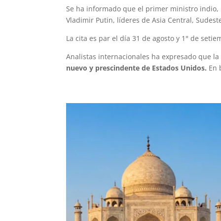
Se ha informado que el primer ministro indio,
Vladimir Putin, líderes de Asia Central, Sudest
La cita es par el día 31 de agosto y 1° de setie
Analistas internacionales ha expresado que la
nuevo y prescindente de Estados Unidos.
En b