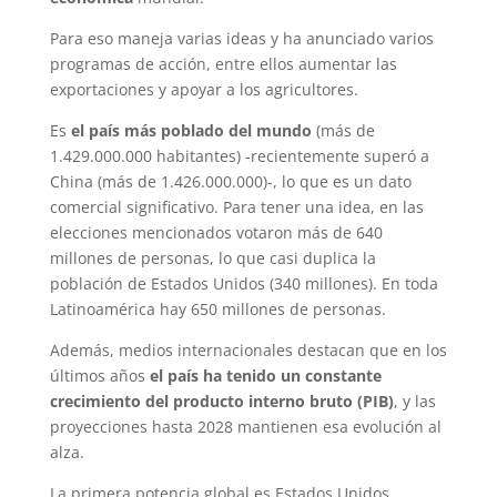
Para eso maneja varias ideas y ha anunciado varios
programas de acción, entre ellos aumentar las
exportaciones y apoyar a los agricultores.
Es
el país más poblado del mundo
(más de
1.429.000.000 habitantes) -recientemente superó a
China (más de 1.426.000.000)-, lo que es un dato
comercial significativo. Para tener una idea, en las
elecciones mencionados votaron más de 640
millones de personas, lo que casi duplica la
población de Estados Unidos (340 millones). En toda
Latinoamérica hay 650 millones de personas.
Además, medios internacionales destacan que en los
últimos años
el país ha tenido un constante
crecimiento del producto interno bruto (PIB)
, y las
proyecciones hasta 2028 mantienen esa evolución al
alza.
La primera potencia global es Estados Unidos,