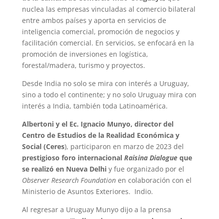
nuclea las empresas vinculadas al comercio bilateral
entre ambos países y aporta en servicios de
inteligencia comercial, promoción de negocios y
facilitación comercial. En servicios, se enfocará en la
promoción de inversiones en logística,
forestal/madera, turismo y proyectos.
Desde India no solo se mira con interés a Uruguay,
sino a todo el continente; y no solo Uruguay mira con
interés a India, también toda Latinoamérica.
Albertoni y el Ec. Ignacio Munyo, director del
Centro de Estudios de la Realidad Económica y
Social (Ceres
), participaron en marzo de 2023 del
prestigioso foro internacional
Raisina Dialogue
que
se realizó en Nueva Delhi
y fue organizado por el
Observer Research Foundation
en colaboración con el
Ministerio de Asuntos Exteriores. Indio.
Al regresar a Uruguay Munyo dijo a la prensa