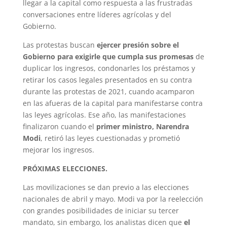
llegar a la capital como respuesta a las frustradas
conversaciones entre líderes agrícolas y del
Gobierno.
Las protestas buscan
ejercer presión sobre el
Gobierno para exigirle que cumpla sus promesas
de
duplicar los ingresos, condonarles los préstamos y
retirar los casos legales presentados en su contra
durante las protestas de 2021, cuando acamparon
en las afueras de la capital para manifestarse contra
las leyes agrícolas. Ese año, las manifestaciones
finalizaron cuando el
primer ministro, Narendra
Modi
, retiró las leyes cuestionadas y prometió
mejorar los ingresos.
PRÓXIMAS ELECCIONES.
Las movilizaciones se dan previo a las elecciones
nacionales de abril y mayo. Modi va por la reelección
con grandes posibilidades de iniciar su tercer
mandato, sin embargo, los analistas dicen que
el