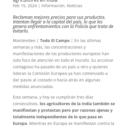
agricultores en India.
Feb 15, 2024
|
Información
,
Noticias
Reclaman mejores precios para sus productos.
Intentan llegar a la capital del país, lo que les
genera enfrentamientos con la Policía que trata de
evitarlo.
Montevideo |
Todo El Campo
| En las últimas
semanas y más, las concentraciones y
manifestaciones de los productores europeos han
sido foco de atención en todo el mundo. Su accionar
contagioso ha pasado de un país a otro y quienes
lideran la Comisión Europea ya han comenzado a
dar pasos al costado o hacia atrás en algunas
medidas anunciadas.
Esta semana, y hoy se cumplirán tres días
consecutivos,
los agricultores de la India también se
manifiestan y protestan pero por razones ajenas y
totalmente independientes de lo que pasa en
Europa
. Mientras en Europa se manifiestan contra la