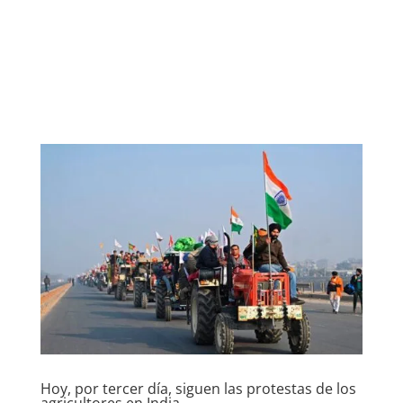
Hoy, por tercer día, siguen las protestas de los