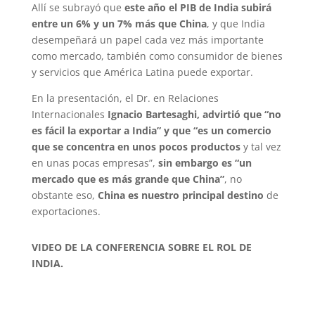
Allí se subrayó que
este año el PIB de India subirá
entre un 6% y un 7% más que China
, y que India
desempeñará un papel cada vez más importante
como mercado, también como consumidor de bienes
y servicios que América Latina puede exportar.
En la presentación, el Dr. en Relaciones
Internacionales
Ignacio Bartesaghi, advirtió que “no
es fácil la exportar a India” y que “es un comercio
que se concentra en unos pocos productos
y tal vez
en unas pocas empresas”,
sin embargo es “un
mercado que es más grande que China”
, no
obstante eso,
China es nuestro principal destino
de
exportaciones.
VIDEO DE LA CONFERENCIA SOBRE EL ROL DE
INDIA.