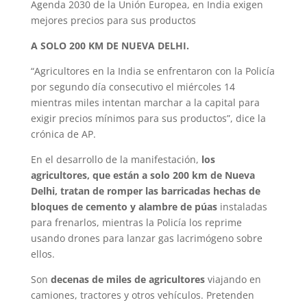
Agenda 2030 de la Unión Europea, en India exigen
mejores precios para sus productos
A SOLO 200 KM DE NUEVA DELHI.
“Agricultores en la India se enfrentaron con la Policía
por segundo día consecutivo el miércoles 14
mientras miles intentan marchar a la capital para
exigir precios mínimos para sus productos”, dice la
crónica de AP.
En el desarrollo de la manifestación,
los
agricultores, que están a solo 200 km de Nueva
Delhi, tratan de romper las barricadas hechas de
bloques de cemento y alambre de púas
instaladas
para frenarlos, mientras la Policía los reprime
usando drones para lanzar gas lacrimógeno sobre
ellos.
Son
decenas de miles de agricultores
viajando en
camiones, tractores y otros vehículos. Pretenden