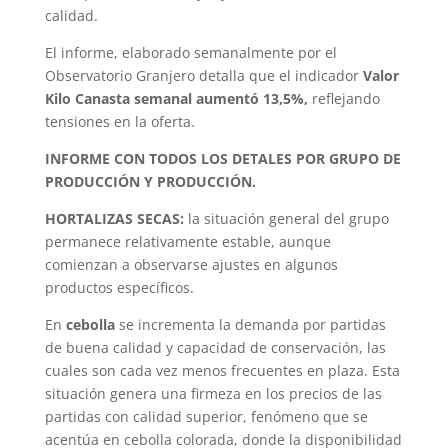
calidad.
El informe, elaborado semanalmente por el
Observatorio Granjero detalla que el indicador
Valor
Kilo Canasta semanal aumentó 13,5%,
reflejando
tensiones en la oferta.
INFORME CON TODOS LOS DETALES POR GRUPO DE
PRODUCCIÓN Y PRODUCCIÓN.
HORTALIZAS SECAS:
la situación general del grupo
permanece relativamente estable, aunque
comienzan a observarse ajustes en algunos
productos específicos.
En
cebolla
se incrementa la demanda por partidas
de buena calidad y capacidad de conservación, las
cuales son cada vez menos frecuentes en plaza. Esta
situación genera una firmeza en los precios de las
partidas con calidad superior, fenómeno que se
acentúa en cebolla colorada, donde la disponibilidad