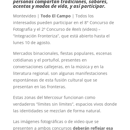
personas compartan tradiciones, sabores,
acentos y modos de vida, y así participar.
Montevideo |
Todo El Campo
| Todos los
interesados pueden participar en el 8° Concurso de
Fotografía y el 2º Concurso de
Reels
(videos) –
“Integración Fronteriza”, que está abierto hasta el
lunes 10 de agosto.
Mercados binacionales, fiestas populares, escenas
cotidianas y el portuñol, presentes en
conversaciones callejeras, en la música y en la
literatura regional, son algunas manifestaciones
espontáneas de esta fusión cultural que se
presentan en las fronteras.
Estas zonas del Mercosur funcionan como
verdaderos “límites sin límites”, espacios vivos donde
las identidades se mezclan de forma natural.
Las imágenes fotográficas o de video que se
presenten a ambos concursos
deberán reflejar esa