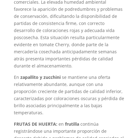
comerciales. La elevada humedad ambiental
favorece la aparición de podredumbres y problemas
de conservación, dificultando la disponibilidad de
partidas de consistencia firme, con correcto
desarrollo de coloraciones rojas y adecuada vida
poscosecha. Esta situación resulta particularmente
evidente en tomate Cherry, donde parte de la
mercadería cosechada anticipadamente semanas
atrás presenta importantes pérdidas de calidad
durante el almacenamiento.
En
zapallito y zucchini
se mantiene una oferta
relativamente abundante, aunque con una
proporción creciente de partidas de calidad inferior,
caracterizadas por coloraciones oscuras y pérdida de
brillo asociadas principalmente a las bajas
temperaturas.
FRUTAS DE HUERTA:
en
frutilla
continúa
registrándose una importante proporción de