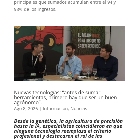
principales que sumados acumulan entre el 94 y
98% de los ingresos.
Nuevas tecnologías: “antes de sumar
herramientas, primero hay que ser un buen
agrónomo”.
Ago 8, 2026
|
Información
,
Noticias
Desde la genética, la agricultura de precisión
hasta la IA, especialistas coincidieron en que
ninguna tecnología reemplaza el criterio
profesional y destacaron el rol de las