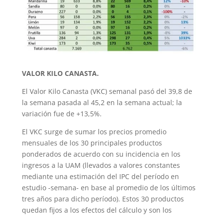
VALOR KILO CANASTA.
El Valor Kilo Canasta (VKC) semanal pasó del 39,8 de
la semana pasada al 45,2 en la semana actual; la
variación fue de +13,5%.
El VKC surge de sumar los precios promedio
mensuales de los 30 principales productos
ponderados de acuerdo con su incidencia en los
ingresos a la UAM (llevados a valores constantes
mediante una estimación del IPC del período en
estudio -semana- en base al promedio de los últimos
tres años para dicho período). Estos 30 productos
quedan fijos a los efectos del cálculo y son los