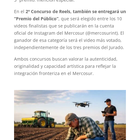
En el
2º Concurso de Reels, también se entregará un
“Premio del Público”
, que será elegido entre los 10
videos finalistas que se publicarán en la cuenta
oficial de Instagram del Mercosur (@mercosurint). El
ganador de esa categoría será el video más votado,
independientemente de los tres premios del Jurado.
Ambos concursos buscan valorar la autenticidad,
originalidad y capacidad artística para reflejar la
integración fronteriza en el Mercosur.