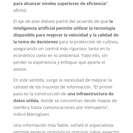
para alcanzar niveles superiores de eficiencia”
,
afirmó.
El eje de este debate partió del acuerdo de que
la
inteligencia artificial permite utilizar la tecnología
disponible para mejorar la velocidad y la calidad de
la toma de decisiones
para la protección de cultivos,
asegurando un control más riguroso, tanto en lo
económico como en lo ambiental. Todo ello, sin
perder la experiencia y enfoque que aporta el
asesor.
En este sentido, surge la necesidad de mejorar la
calidad de los insumos de información. “El primer
paso es la construcción de
una infraestructura de
datos sólida
, donde se concentran desde mapas de
siembra hasta comunicaciones por mensajería”,
indicó Marsigliani.
Una información más fiable, señaló el especialista,
permite generar pronósticos precisos sobre aspectos