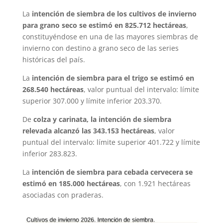
La
intención de siembra de los cultivos de invierno
para grano seco se estimó en 825.712 hectáreas
,
constituyéndose en una de las mayores siembras de
invierno con destino a grano seco de las series
históricas del país.
La
intención de siembra para el trigo se estimó en
268.540 hectáreas
, valor puntual del intervalo: límite
superior 307.000 y límite inferior 203.370.
De
colza y carinata, la intención de siembra
relevada alcanzó las 343.153 hectáreas
, valor
puntual del intervalo: límite superior 401.722 y límite
inferior 283.823.
La
intención de siembra para cebada cervecera se
estimó en 185.000 hectáreas
, con 1.921 hectáreas
asociadas con praderas.