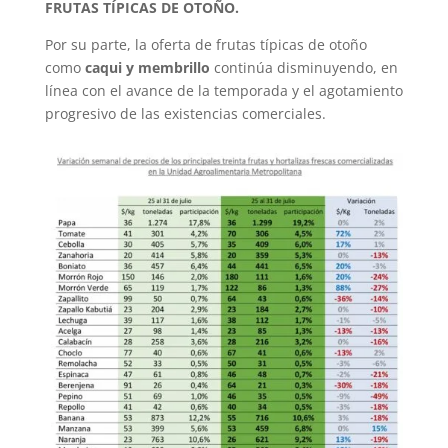
FRUTAS TÍPICAS DE OTOÑO.
Por su parte, la oferta de frutas típicas de otoño
como
caqui y membrillo
continúa disminuyendo, en
línea con el avance de la temporada y el agotamiento
progresivo de las existencias comerciales.