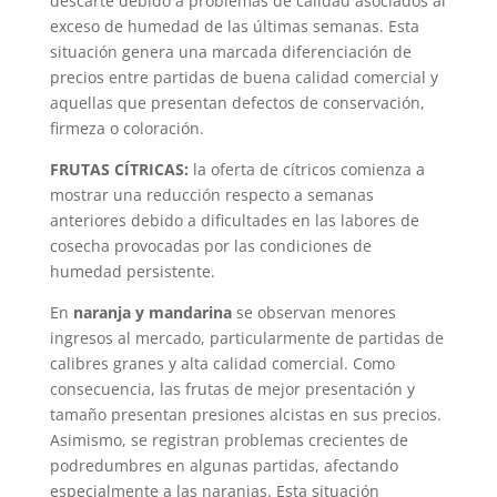
descarte debido a problemas de calidad asociados al
exceso de humedad de las últimas semanas. Esta
situación genera una marcada diferenciación de
precios entre partidas de buena calidad comercial y
aquellas que presentan defectos de conservación,
firmeza o coloración.
FRUTAS CÍTRICAS:
la oferta de cítricos comienza a
mostrar una reducción respecto a semanas
anteriores debido a dificultades en las labores de
cosecha provocadas por las condiciones de
humedad persistente.
En
naranja y mandarina
se observan menores
ingresos al mercado, particularmente de partidas de
calibres granes y alta calidad comercial. Como
consecuencia, las frutas de mejor presentación y
tamaño presentan presiones alcistas en sus precios.
Asimismo, se registran problemas crecientes de
podredumbres en algunas partidas, afectando
especialmente a las naranjas. Esta situación