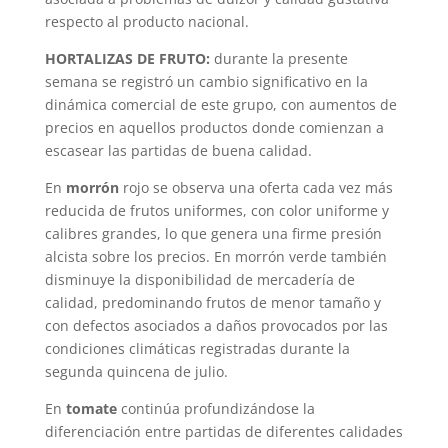
respecto al producto nacional.
HORTALIZAS DE FRUTO:
durante la presente
semana se registró un cambio significativo en la
dinámica comercial de este grupo, con aumentos de
precios en aquellos productos donde comienzan a
escasear las partidas de buena calidad.
En
morrón
rojo se observa una oferta cada vez más
reducida de frutos uniformes, con color uniforme y
calibres grandes, lo que genera una firme presión
alcista sobre los precios. En morrón verde también
disminuye la disponibilidad de mercadería de
calidad, predominando frutos de menor tamaño y
con defectos asociados a daños provocados por las
condiciones climáticas registradas durante la
segunda quincena de julio.
En
tomate
continúa profundizándose la
diferenciación entre partidas de diferentes calidades