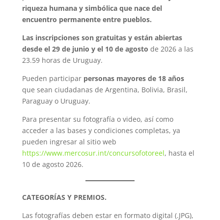
riqueza humana y simbólica que nace del
encuentro permanente entre pueblos.
Las inscripciones son gratuitas y están abiertas
desde el 29 de junio y el 10 de agosto
de 2026 a las
23.59 horas de Uruguay.
Pueden participar
personas mayores de 18 años
que sean ciudadanas de Argentina, Bolivia, Brasil,
Paraguay o Uruguay.
Para presentar su fotografía o video, así como
acceder a las bases y condiciones completas, ya
pueden ingresar al sitio web
https://www.mercosur.int/concursofotoreel
, hasta el
10 de agosto 2026.
CATEGORÍAS Y PREMIOS.
Las fotografías deben estar en formato digital (.JPG),