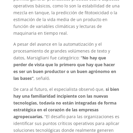
operativos básicos, como lo son la estabilidad de una
mezcla en tanque, la predicción de fitotoxicidad o la
estimación de la vida media de un producto en
función de variables climáticas y lecturas de
maquinaria en tiempo real.
A pesar del avance en la automatización y el
procesamiento de grandes volúmenes de texto y
datos, Marsigliani fue categórico:
“No hay que
perder de vista que lo primero que hay que hacer
es ser un buen productor o un buen agrónomo en
las bases”
, señaló.
De cara al futuro, el especialista observó que,
si bien
hay una familiaridad incipiente con las nuevas
tecnologías, todavía no están integradas de forma
estratégica en el corazón de las empresas
agropecuarias.
“El desafío para las organizaciones es
identificar sus puntos críticos operativos para aplicar
soluciones tecnológicas donde realmente generen