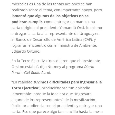
miércoles es una de las tantas acciones se han
realizado sobre el tema, con importante apoyo, pero
lamentó que algunos de los objetivos no se
pudieran cumplir
, como entregar en manos una
carta dirigida al presidente Yamandú Orsi, lo mismo
entregar la carta a la representante de Uruguay en
el Banco de Desarrollo de América Latina (CAF), y
lograr un encuentro con el ministro de Ambiente,
Edgardo Ortuño.
En la Torre Ejecutiva “nos dijeron que el presidente
Orsi no estaba”, dijo Normey al programa
Diario
Rural – CX4 Radio Rural
.
“En realidad
tuvimos dificultades para ingresar a la
Torre Ejecutiva”
, produciéndose “un episodio
lamentable” porque la idea era que “ingresara
alguno de los representantes” de la movilización,
“solicitar audiencia con el presidente y entregar una
carta. Eso que parece algo tan sencillo hasta la mesa