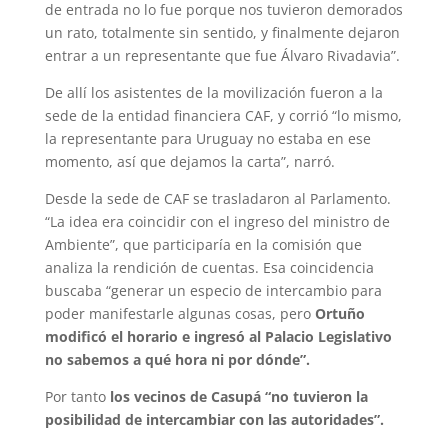
de entrada no lo fue porque nos tuvieron demorados
un rato, totalmente sin sentido, y finalmente dejaron
entrar a un representante que fue Álvaro Rivadavia”.
De allí los asistentes de la movilización fueron a la
sede de la entidad financiera CAF, y corrió “lo mismo,
la representante para Uruguay no estaba en ese
momento, así que dejamos la carta”, narró.
Desde la sede de CAF se trasladaron al Parlamento.
“La idea era coincidir con el ingreso del ministro de
Ambiente”, que participaría en la comisión que
analiza la rendición de cuentas. Esa coincidencia
buscaba “generar un especio de intercambio para
poder manifestarle algunas cosas, pero
Ortuño
modificó el horario e ingresó al Palacio Legislativo
no sabemos a qué hora ni por dónde”.
Por tanto
los vecinos de Casupá “no tuvieron la
posibilidad de intercambiar con las autoridades”.