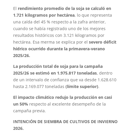
El
rendimiento promedio de la soja se calculó en
1.721 kilogramos por hectárea
, lo que representa
una caída del 45 % respecto a la zafra anterior,
cuando se había registrado uno de los mejores
resultados históricos con 3.121 kilogramos por
hectárea. Esa merma se explica por el
severo déficit
hídrico ocurrido durante la primavera-verano
2025/26.
La producción total de soja para la campaña
2025/26 se estimó en 1.975.817 toneladas
, dentro
de un intervalo de confianza que va desde 1.628.610
hasta 2.169.077 toneladas
(límite superior)
.
El impacto climático redujo la producción en casi
un 50%
respecto al excelente desempeño de la
campaña previa.
INTENCIÓN DE SIEMBRA DE CULTIVOS DE INVIERNO
2026.