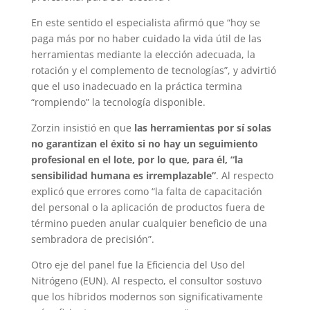
En este sentido el especialista afirmó que “hoy se
paga más por no haber cuidado la vida útil de las
herramientas mediante la elección adecuada, la
rotación y el complemento de tecnologías”, y advirtió
que el uso inadecuado en la práctica termina
“rompiendo” la tecnología disponible.
Zorzin insistió en que
las herramientas por sí solas
no garantizan el éxito si no hay un seguimiento
profesional en el lote, por lo que, para él, “la
sensibilidad humana es irremplazable”
. Al respecto
explicó que errores como “la falta de capacitación
del personal o la aplicación de productos fuera de
término pueden anular cualquier beneficio de una
sembradora de precisión”.
Otro eje del panel fue la Eficiencia del Uso del
Nitrógeno (EUN). Al respecto, el consultor sostuvo
que los híbridos modernos son significativamente