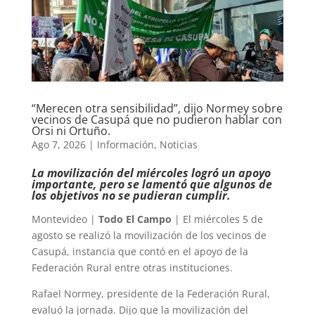
“Merecen otra sensibilidad”, dijo Normey sobre
vecinos de Casupá que no pudieron hablar con
Orsi ni Ortuño.
Ago 7, 2026
|
Información
,
Noticias
La movilización del miércoles logró un apoyo
importante, pero se lamentó que algunos de
los objetivos no se pudieran cumplir.
Montevideo |
Todo El Campo
| El miércoles 5 de
agosto se realizó la movilización de los vecinos de
Casupá, instancia que contó en el apoyo de la
Federación Rural entre otras instituciones.
Rafael Normey, presidente de la Federación Rural,
evaluó la jornada. Dijo que la movilización del