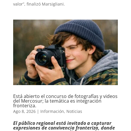
valor”, finalizó Marsigliani.
Está abierto el concurso de fotografías y videos
del Mercosur; la temática es integración
fronteriza.
Ago 8, 2026
|
Información
,
Noticias
El público regional está invitado a capturar
expresiones de convivencia fronteriza, donde