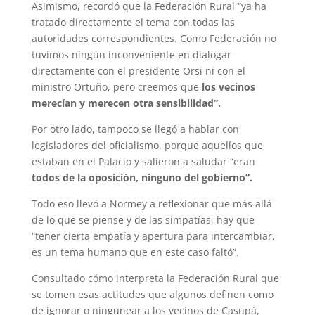
Asimismo, recordó que la Federación Rural “ya ha
tratado directamente el tema con todas las
autoridades correspondientes. Como Federación no
tuvimos ningún inconveniente en dialogar
directamente con el presidente Orsi ni con el
ministro Ortuño, pero creemos que
los vecinos
merecían y merecen otra sensibilidad”.
Por otro lado, tampoco se llegó a hablar con
legisladores del oficialismo, porque aquellos que
estaban en el Palacio y salieron a saludar “eran
todos de la oposición, ninguno del gobierno”.
Todo eso llevó a Normey a reflexionar que más allá
de lo que se piense y de las simpatías, hay que
“tener cierta empatía y apertura para intercambiar,
es un tema humano que en este caso faltó”.
Consultado cómo interpreta la Federación Rural que
se tomen esas actitudes que algunos definen como
de ignorar o ningunear a los vecinos de Casupá,