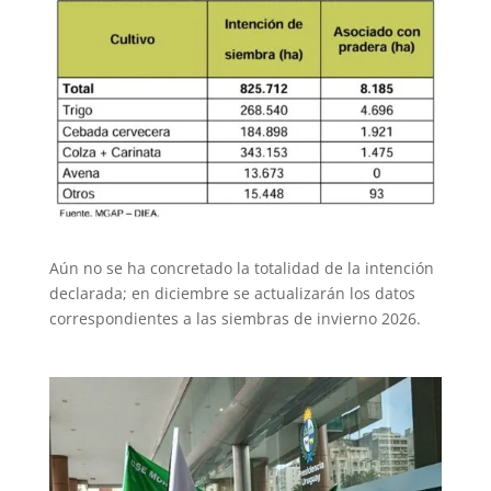
Aún no se ha concretado la totalidad de la intención
declarada; en diciembre se actualizarán los datos
correspondientes a las siembras de invierno 2026.