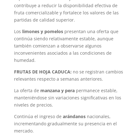
contribuye a reducir la disponibilidad efectiva de
fruta comercializable y fortalece los valores de las
partidas de calidad superior.
Los
limones y pomelos
presentan una oferta que
continúa siendo relativamente estable, aunque
también comienzan a observarse algunos
inconvenientes asociados a las condiciones de
humedad.
FRUTAS DE HOJA CADUCA:
no se registran cambios
relevantes respecto a semanas anteriores.
La oferta de
manzana y pera
permanece estable,
manteniéndose sin variaciones significativas en los
niveles de precios.
Continúa el ingreso de
arándanos
nacionales,
incrementando gradualmente su presencia en el
mercado.