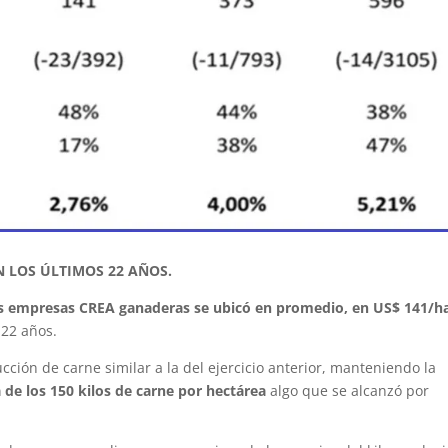
 LOS ÚLTIMOS 22 AÑOS.
as empresas CREA ganaderas se ubicó en promedio, en US$ 141/h
 22 años.
cción de carne similar a la del ejercicio anterior, manteniendo la
 de los 150 kilos de carne por hectárea
algo que se alcanzó por