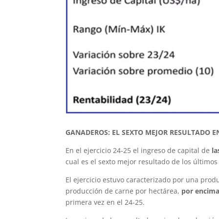
GANADEROS: EL SEXTO MEJOR RESULTADO EN
En el ejercicio 24-25 el ingreso de capital de
l
cual es el sexto mejor resultado de los últimos
El ejercicio estuvo caracterizado por una produ
producción de carne por hectárea,
por encima
primera vez en el 24-25.