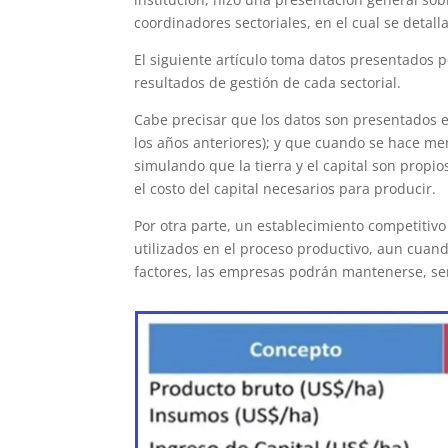
coordinadores sectoriales, en el cual se detal
El siguiente artículo toma datos presentados
resultados de gestión de cada sectorial.
Cabe precisar que los datos son presentados e
los años anteriores); y que cuando se hace men
simulando que la tierra y el capital son propio
el costo del capital necesarios para producir.
Por otra parte, un establecimiento competitivo 
utilizados en el proceso productivo, aun cuand
factores, las empresas podrán mantenerse, ser