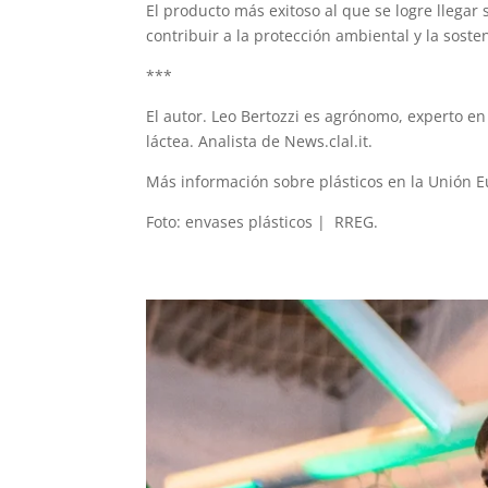
El producto más exitoso al que se logre llegar
contribuir a la protección ambiental y la sost
***
El autor. Leo Bertozzi es agrónomo, experto en
láctea. Analista de News.clal.it.
Más información sobre plásticos en la Unión 
Foto: envases plásticos | RREG.