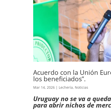
Acuerdo con la Unión Euro
los beneficiados”.
Mar 14, 2026
|
Lechería
,
Noticias
Uruguay no se va a queda
para abrir nichos de merc