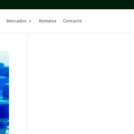
Mercados
Remates
Contacto