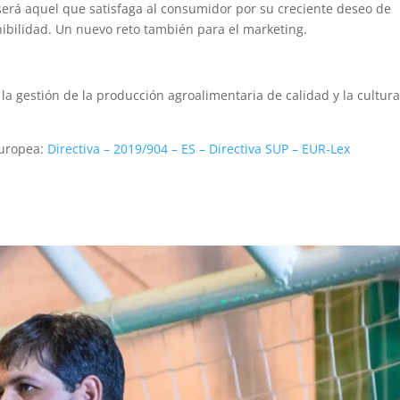
 será aquel que satisfaga al consumidor por su creciente deseo de
enibilidad. Un nuevo reto también para el marketing.
 la gestión de la producción agroalimentaria de calidad y la cultur
Europea:
Directiva – 2019/904 – ES – Directiva SUP – EUR-Lex