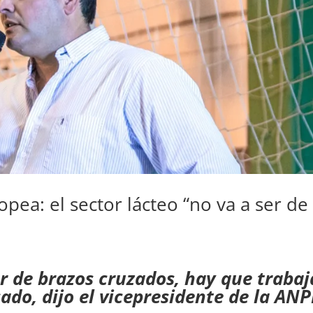
pea: el sector lácteo “no va a ser de
r de brazos cruzados, hay que trabaj
ado, dijo el vicepresidente de la ANP