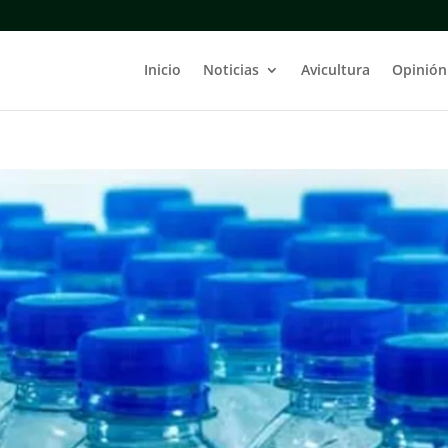
Inicio
Noticias
Avicultura
Opinión