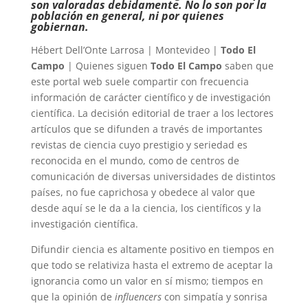
son valoradas debidamente. No lo son por la
población en general, ni por quienes
gobiernan.
Hébert Dell’Onte Larrosa | Montevideo |
Todo El
Campo
| Quienes siguen
Todo El Campo
saben que
este portal web suele compartir con frecuencia
información de carácter científico y de investigación
científica. La decisión editorial de traer a los lectores
artículos que se difunden a través de importantes
revistas de ciencia cuyo prestigio y seriedad es
reconocida en el mundo, como de centros de
comunicación de diversas universidades de distintos
países, no fue caprichosa y obedece al valor que
desde aquí se le da a la ciencia, los científicos y la
investigación científica.
Difundir ciencia es altamente positivo en tiempos en
que todo se relativiza hasta el extremo de aceptar la
ignorancia como un valor en sí mismo; tiempos en
que la opinión de
influencers
con simpatía y sonrisa