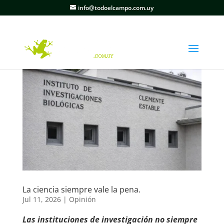
info@todoelcampo.com.uy
La ciencia siempre vale la pena.
Jul 11, 2026
|
Opinión
Las instituciones de investigación no siempre