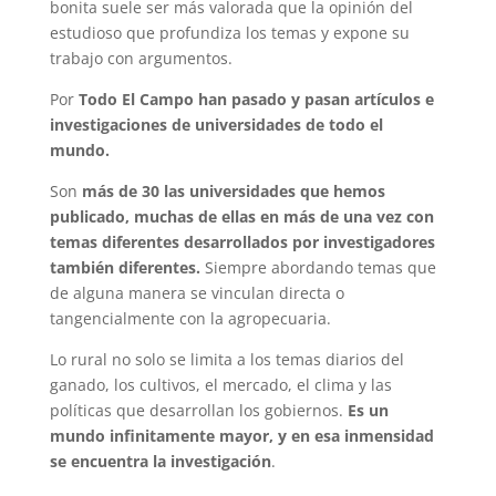
bonita suele ser más valorada que la opinión del
estudioso que profundiza los temas y expone su
trabajo con argumentos.
Por
Todo El Campo
han pasado y pasan artículos e
investigaciones de universidades de todo el
mundo.
Son
más de 30 las universidades que hemos
publicado, muchas de ellas en más de una vez con
temas diferentes desarrollados por investigadores
también diferentes.
Siempre abordando temas que
de alguna manera se vinculan directa o
tangencialmente con la agropecuaria.
Lo rural no solo se limita a los temas diarios del
ganado, los cultivos, el mercado, el clima y las
políticas que desarrollan los gobiernos.
Es un
mundo infinitamente mayor, y en esa inmensidad
se encuentra la investigación
.