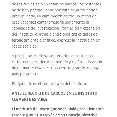
de los cuales solo 46 están ocupados; los restantes
no se han podido llenar por falta de autorización
presupuestal. La eliminación de casi la mitad de
esas vacantes comprometería seriamente la
capacidad de investigación, formación y extensión
del Instituto, contradiciendo políticas oficiales de
fortalecimiento científico, expresó la institución en
redes sociales.
A pocos meses de su centenario, la institución
reclama reconsiderar la medida y reafirma la visión
de Clemente Estable: “Con ciencia grande, no hay
país pequeño”.
El siguiente es el comunicado del Instituto.
ANTE EL RECORTE DE CARGOS EN EL INSTITUTO
CLEMENTE ESTABLE.
El Instituto de Investigaciones Biológicas Clemente
Estable (IIBCE), a través de su Consejo Directivo,