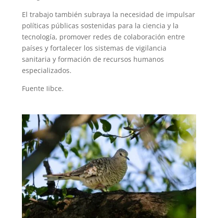
El trabajo también subraya la necesidad de impulsar
políticas públicas sostenidas para la ciencia y la
tecnología, promover redes de colaboración entre
países y fortalecer los sistemas de vigilancia
sanitaria y formación de recursos humanos
especializados.
Fuente Iibce.