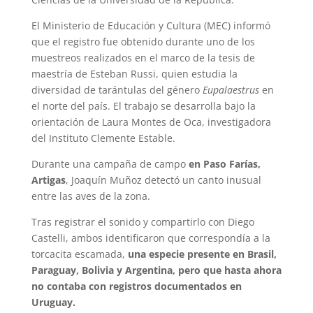
El Ministerio de Educación y Cultura (MEC) informó
que el registro fue obtenido durante uno de los
muestreos realizados en el marco de la tesis de
maestría de Esteban Russi, quien estudia la
diversidad de tarántulas del género
Eupalaestrus
en
el norte del país. El trabajo se desarrolla bajo la
orientación de Laura Montes de Oca, investigadora
del Instituto Clemente Estable.
Durante una campaña de campo
en Paso Farías,
Artigas
, Joaquín Muñoz detectó un canto inusual
entre las aves de la zona.
Tras registrar el sonido y compartirlo con Diego
Castelli, ambos identificaron que correspondía a la
torcacita escamada,
una especie presente en Brasil,
Paraguay, Bolivia y Argentina, pero que hasta ahora
no contaba con registros documentados en
Uruguay.