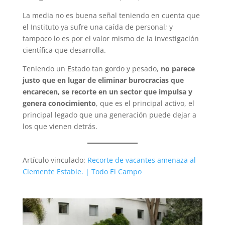
La media no es buena señal teniendo en cuenta que
el Instituto ya sufre una caída de personal; y
tampoco lo es por el valor mismo de la investigación
científica que desarrolla.
Teniendo un Estado tan gordo y pesado,
no parece
justo que en lugar de eliminar burocracias que
encarecen, se recorte en un sector que impulsa y
genera conocimiento
, que es el principal activo, el
principal legado que una generación puede dejar a
los que vienen detrás.
Artículo vinculado:
Recorte de vacantes amenaza al
Clemente Estable. | Todo El Campo