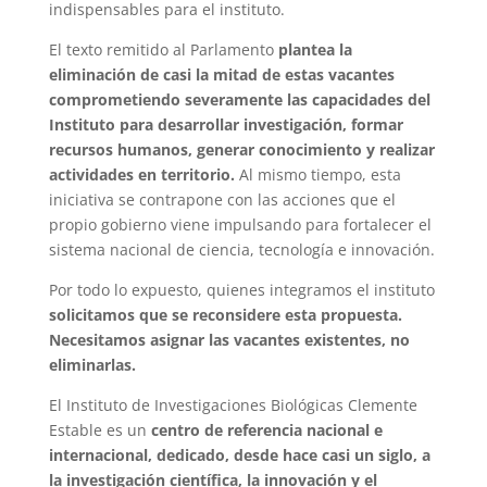
indispensables para el instituto.
El texto remitido al Parlamento
plantea la
eliminación de casi la mitad de estas vacantes
comprometiendo severamente las capacidades del
Instituto para desarrollar investigación, formar
recursos humanos, generar conocimiento y realizar
actividades en territorio.
Al mismo tiempo, esta
iniciativa se contrapone con las acciones que el
propio gobierno viene impulsando para fortalecer el
sistema nacional de ciencia, tecnología e innovación.
Por todo lo expuesto, quienes integramos el instituto
solicitamos que se reconsidere esta propuesta.
Necesitamos asignar las vacantes existentes, no
eliminarlas.
El Instituto de Investigaciones Biológicas Clemente
Estable es un
centro de referencia nacional e
internacional, dedicado, desde hace casi un siglo, a
la investigación científica, la innovación y el