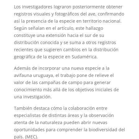
Los investigadores lograron posteriormente obtener
registros visuales y fotográficos del ave, confirmando
así la presencia de la especie en territorio nacional.
Según señalan en el artículo, este hallazgo
constituye una extensión hacia el sur de su
distribución conocida y se suma a otros registros
recientes que sugieren cambios en la distribución
geográfica de la especie en Sudamérica.
Además de incorporar una nueva especie a la
avifauna uruguaya, el trabajo pone de relieve el
valor de las campañas de campo para generar
conocimiento más allá de los objetivos iniciales de
una investigación.
También destaca cómo la colaboración entre
especialistas de distintas áreas y la observación
atenta de la naturaleza pueden abrir nuevas
oportunidades para comprender la biodiversidad del
país. (MEC).