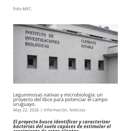
Foto MEC.
Leguminosas nativas y microbiología: un
proyecto del Iibce para potenciar el campo
uruguayo.
May 22, 2026
|
Información
,
Noticias
El proyecto busca identificar y caracterizar
bacterias del suelo capaces de estimular el
crecimiento de estas plantas.