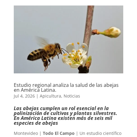
Estudio regional analiza la salud de las abejas
en América Latina.
Jul 4, 2026
|
Apicultura
,
Noticias
Las abejas cumplen un rol esencial en la
polinización de cultivos y plantas silvestres.
En América Latina existen más de seis mil
especies de abejas
Montevideo |
Todo El Campo
| Un estudio científico