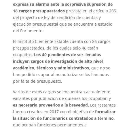
expresa su alarma ante la sorpresiva supresión de
18 cargos presupuestados
prevista en el artículo 285
del proyecto de ley de rendición de cuentas y
ejecución presupuestal que se encuentra a estudio
del Parlamento.
El Instituto Clemente Estable cuenta con 86 cargos
presupuestados, de los cuales solo 46 están
ocupados.
Los 40 pendientes de ser llenados
incluyen cargos de investigación de alto nivel
académico, técnicos y administrativos
, que no se
han podido ocupar al no autorizarse los llamados
por falta de presupuesto.
Varios de estos cargos se encuentran actualmente
vacantes por jubilación de quienes los ocupaban y
es necesario proveerlos a la brevedad.
Los restantes
fueron creados en 2017 con el objetivo de
formalizar
la situación de funcionarios contratados a término
,
que ocupan funciones permanentes e