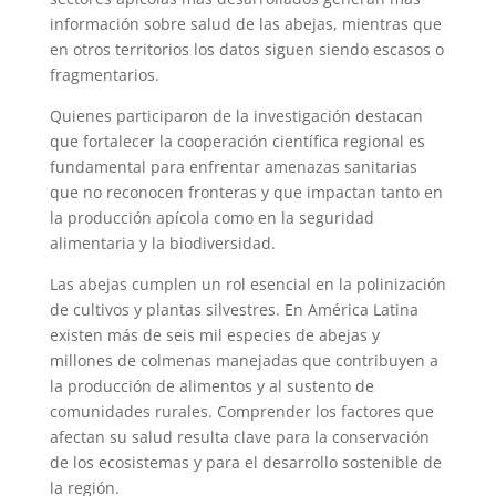
información sobre salud de las abejas, mientras que
en otros territorios los datos siguen siendo escasos o
fragmentarios.
Quienes participaron de la investigación destacan
que fortalecer la cooperación científica regional es
fundamental para enfrentar amenazas sanitarias
que no reconocen fronteras y que impactan tanto en
la producción apícola como en la seguridad
alimentaria y la biodiversidad.
Las abejas cumplen un rol esencial en la polinización
de cultivos y plantas silvestres. En América Latina
existen más de seis mil especies de abejas y
millones de colmenas manejadas que contribuyen a
la producción de alimentos y al sustento de
comunidades rurales. Comprender los factores que
afectan su salud resulta clave para la conservación
de los ecosistemas y para el desarrollo sostenible de
la región.