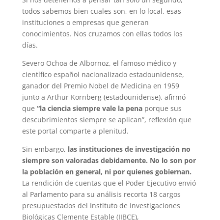
todos sabemos bien cuales son, en lo local, esas
instituciones o empresas que generan
conocimientos. Nos cruzamos con ellas todos los
días.
Severo Ochoa de Albornoz, el famoso médico y
científico español nacionalizado estadounidense,
ganador del Premio Nobel de Medicina en 1959
junto a Arthur Kornberg (estadounidense), afirmó
que
“la ciencia siempre vale la pena
porque sus
descubrimientos siempre se aplican”, reflexión que
este portal comparte a plenitud.
Sin embargo,
las instituciones de investigación no
siempre son valoradas debidamente. No lo son por
la población en general, ni por quienes gobiernan.
La rendición de cuentas que el Poder Ejecutivo envió
al Parlamento para su análisis recorta 18 cargos
presupuestados del Instituto de Investigaciones
Biológicas Clemente Estable (IIBCE),