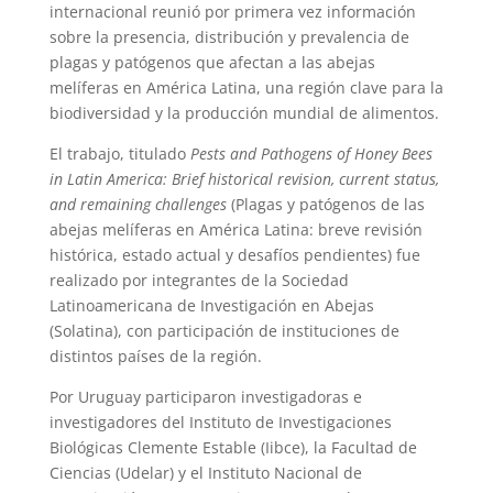
internacional reunió por primera vez información
sobre la presencia, distribución y prevalencia de
plagas y patógenos que afectan a las abejas
melíferas en América Latina, una región clave para la
biodiversidad y la producción mundial de alimentos.
El trabajo, titulado
Pests and Pathogens of Honey Bees
in Latin America: Brief historical revision, current status,
and remaining challenges
(Plagas y patógenos de las
abejas melíferas en América Latina: breve revisión
histórica, estado actual y desafíos pendientes) fue
realizado por integrantes de la Sociedad
Latinoamericana de Investigación en Abejas
(Solatina), con participación de instituciones de
distintos países de la región.
Por Uruguay participaron investigadoras e
investigadores del Instituto de Investigaciones
Biológicas Clemente Estable (Iibce), la Facultad de
Ciencias (Udelar) y el Instituto Nacional de