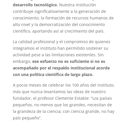
desarrollo tecnológico.
Nuestra institución
contribuye significativamente a la generación de
conocimiento, la formación de recursos humanos de
alto nivel y la democratización del conocimiento
científico, aportando así al crecimiento del país.
La calidad profesional y el compromiso de quienes
integramos el instituto han permitido sostener su
actividad pese a las limitaciones existentes. Sin
embargo,
ese esfuerzo no es suficiente si no es
acompañado por el respaldo institucional acorde
con una política científica de largo plazo.
A pocos meses de celebrar los 100 años del instituto,
más que nunca levantamos las ideas de nuestro
fundador, el profesor Clemente Estable: “Los países
pequeños, no menos que los grandes, necesitan de
la grandeza de la ciencia; con ciencia grande, no hay
país pequeño”.