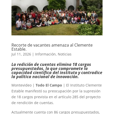
Recorte de vacantes amenaza al Clemente
Estable.
Jul 11, 2026
|
Información
,
Noticias
La redición de cuentas elimina 18 cargos
presupuestados, lo que compromete la
capacidad científica del instituto y contradice
la política nacional de innovación.
Montevideo |
Todo El Campo
| El Instituto Clemente
Estable manifestó su preocupación por la supresión
de 18 cargos prevista en el artículo 285 del proyecto
de rendición de cuentas.
Actualmente cuenta con 86 cargos presupuestados,