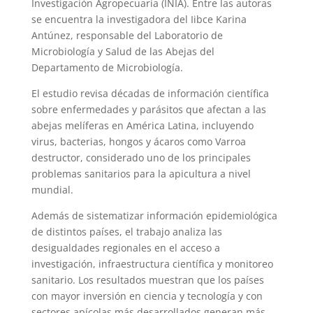
Investigación Agropecuaria (INIA). Entre las autoras
se encuentra la investigadora del Iibce Karina
Antúnez, responsable del Laboratorio de
Microbiología y Salud de las Abejas del
Departamento de Microbiología.
El estudio revisa décadas de información científica
sobre enfermedades y parásitos que afectan a las
abejas melíferas en América Latina, incluyendo
virus, bacterias, hongos y ácaros como Varroa
destructor, considerado uno de los principales
problemas sanitarios para la apicultura a nivel
mundial.
Además de sistematizar información epidemiológica
de distintos países, el trabajo analiza las
desigualdades regionales en el acceso a
investigación, infraestructura científica y monitoreo
sanitario. Los resultados muestran que los países
con mayor inversión en ciencia y tecnología y con
sectores apícolas más desarrollados generan más