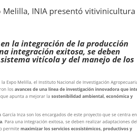
Melilla, INIA presentó vitivinicultura
 en la integración de la producción
una integración exitosa, se deben
 sistema vitícola y del manejo de los
la Expo Melilla, el Instituto Nacional de Investigación Agropecuari
aron los
avances de una línea de investigación innovadora que int
 que apunta a mejorar la
sostenibilidad ambiental, económica y
a García Inza son los encargados de este proyecto que se centra en
la
. Para una integración exitosa, se deben realizar adaptaciones de
sto permite
maximizar los servicios ecosistémicos, productivos y