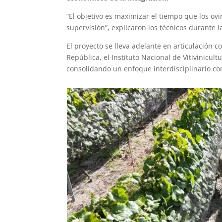
“El objetivo es maximizar el tiempo que los o
supervisión”, explicaron los técnicos durante l
El proyecto se lleva adelante en articulación c
República, el Instituto Nacional de Vitivinicultu
consolidando un enfoque interdisciplinario con