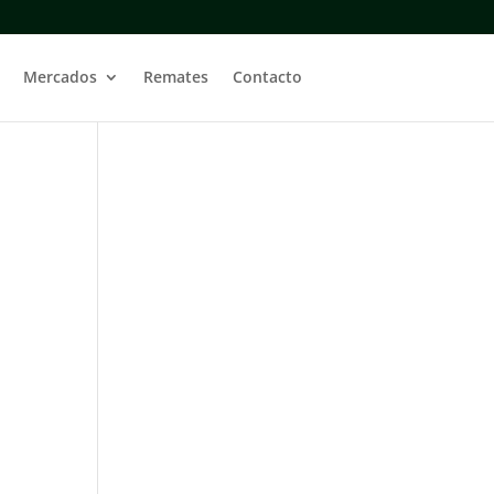
Mercados
Remates
Contacto