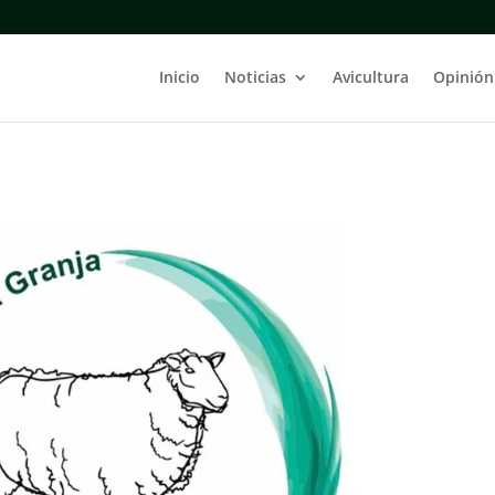
Inicio
Noticias
Avicultura
Opinión