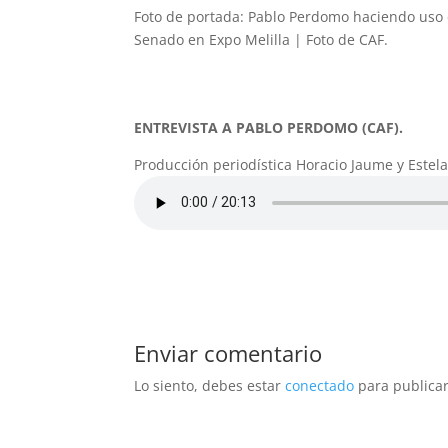
Foto de portada: Pablo Perdomo haciendo uso d
Senado en Expo Melilla | Foto de CAF.
ENTREVISTA A PABLO PERDOMO (CAF).
Producción periodística Horacio Jaume y Estel
Enviar comentario
Lo siento, debes estar
conectado
para publicar