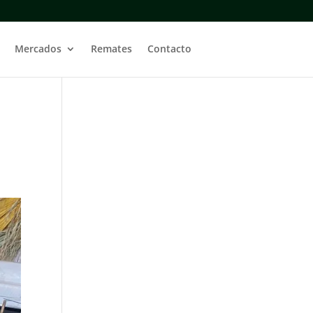
Mercados
Remates
Contacto