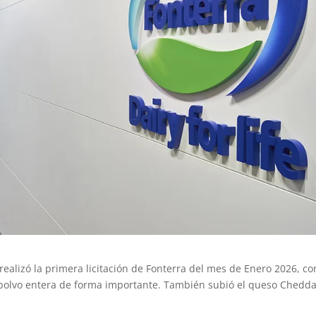
realizó la primera licitación de Fonterra del mes de Enero 2026, co
polvo entera de forma importante. También subió el queso Cheddar