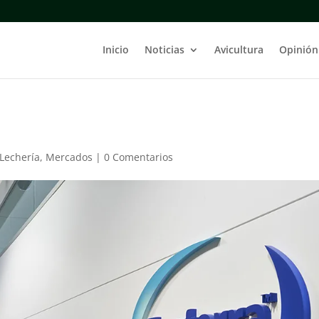
Inicio
Noticias
Avicultura
Opinión
Lechería
,
Mercados
|
0 Comentarios