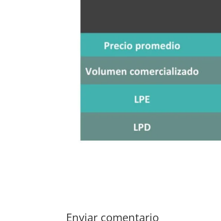
Enviar comentario