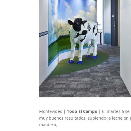
Montevideo |
Todo El Campo
| El martes 6 se 
muy buenos resultados, subiendo la leche en 
manteca,