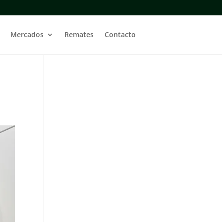
Mercados
Remates
Contacto