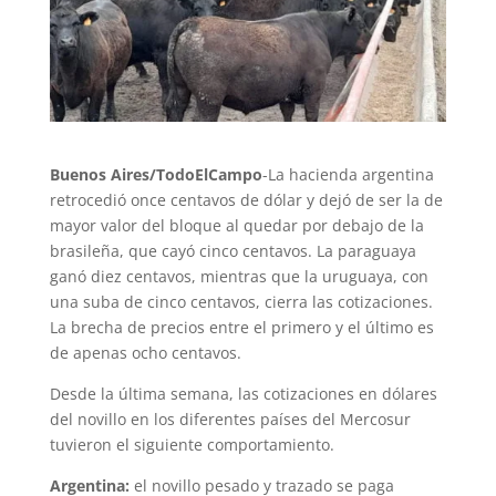
Buenos Aires/TodoElCampo
-La hacienda argentina
retrocedió once centavos de dólar y dejó de ser la de
mayor valor del bloque al quedar por debajo de la
brasileña, que cayó cinco centavos. La paraguaya
ganó diez centavos, mientras que la uruguaya, con
una suba de cinco centavos, cierra las cotizaciones.
La brecha de precios entre el primero y el último es
de apenas ocho centavos.
Desde la última semana, las cotizaciones en dólares
del novillo en los diferentes países del Mercosur
tuvieron el siguiente comportamiento.
Argentina:
el novillo pesado y trazado se paga