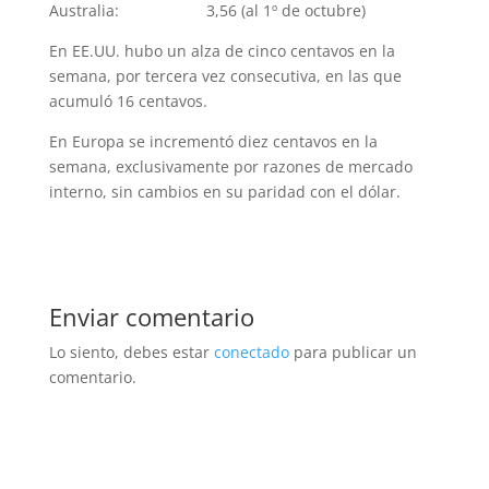
Australia: 3,56 (al 1º de octubre)
En EE.UU. hubo un alza de cinco centavos en la
semana, por tercera vez consecutiva, en las que
acumuló 16 centavos.
En Europa se incrementó diez centavos en la
semana, exclusivamente por razones de mercado
interno, sin cambios en su paridad con el dólar.
Enviar comentario
Lo siento, debes estar
conectado
para publicar un
comentario.