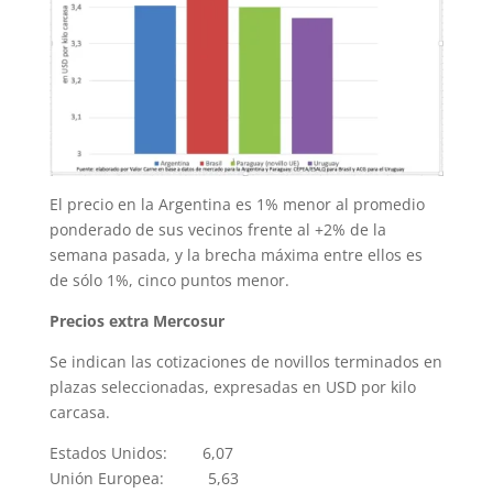
El precio en la Argentina es 1% menor al promedio
ponderado de sus vecinos frente al +2% de la
semana pasada, y la brecha máxima entre ellos es
de sólo 1%, cinco puntos menor.
Precios extra Mercosur
Se indican las cotizaciones de novillos terminados en
plazas seleccionadas, expresadas en USD por kilo
carcasa.
Estados Unidos: 6,07
Unión Europea: 5,63