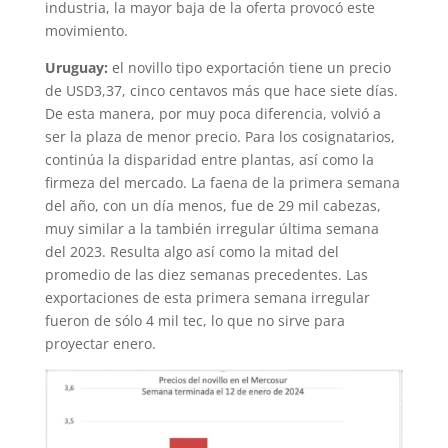
industria, la mayor baja de la oferta provocó este
movimiento.
Uruguay:
el novillo tipo exportación tiene un precio
de USD3,37, cinco centavos más que hace siete días.
De esta manera, por muy poca diferencia, volvió a
ser la plaza de menor precio. Para los cosignatarios,
continúa la disparidad entre plantas, así como la
firmeza del mercado. La faena de la primera semana
del año, con un día menos, fue de 29 mil cabezas,
muy similar a la también irregular última semana
del 2023. Resulta algo así como la mitad del
promedio de las diez semanas precedentes. Las
exportaciones de esta primera semana irregular
fueron de sólo 4 mil tec, lo que no sirve para
proyectar enero.