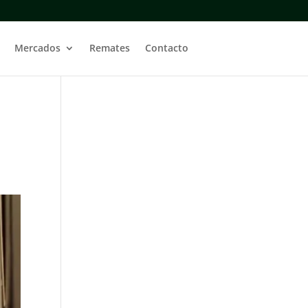
Mercados
Remates
Contacto