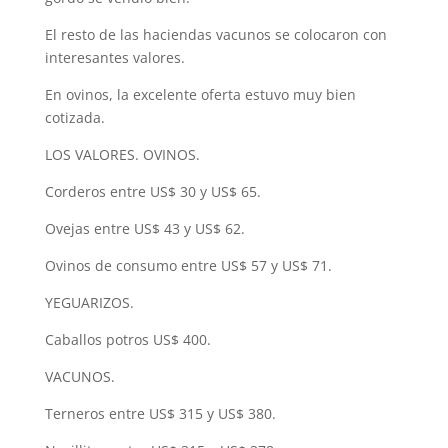
El resto de las haciendas vacunos se colocaron con
interesantes valores.
En ovinos, la excelente oferta estuvo muy bien
cotizada.
LOS VALORES. OVINOS.
Corderos entre US$ 30 y US$ 65.
Ovejas entre US$ 43 y US$ 62.
Ovinos de consumo entre US$ 57 y US$ 71.
YEGUARIZOS.
Caballos potros US$ 400.
VACUNOS.
Terneros entre US$ 315 y US$ 380.