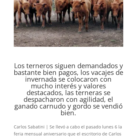
Los terneros siguen demandados y
bastante bien pagos, los vacajes de
invernada se colocaron con
mucho interés y valores
destacados, las terneras se
despacharon con agilidad, el
ganado carnudo y gordo se vendió
bien.
Carlos Sabatini | Se llevó a cabo el pasado lunes 6 la
feria mensual aniversario que el escritorio de Carlos