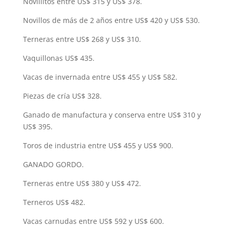
Novillitos entre US$ 315 y US$ 378.
Novillos de más de 2 años entre US$ 420 y US$ 530.
Terneras entre US$ 268 y US$ 310.
Vaquillonas US$ 435.
Vacas de invernada entre US$ 455 y US$ 582.
Piezas de cría US$ 328.
Ganado de manufactura y conserva entre US$ 310 y
US$ 395.
Toros de industria entre US$ 455 y US$ 900.
GANADO GORDO.
Terneras entre US$ 380 y US$ 472.
Terneros US$ 482.
Vacas carnudas entre US$ 592 y US$ 600.