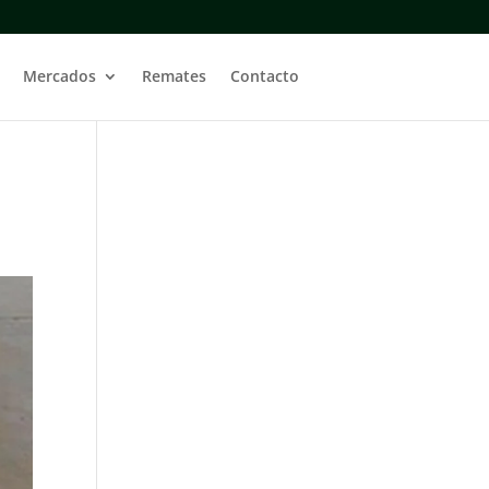
Mercados
Remates
Contacto