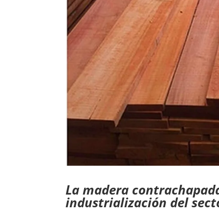
La madera contrachapada 
industrialización del sect