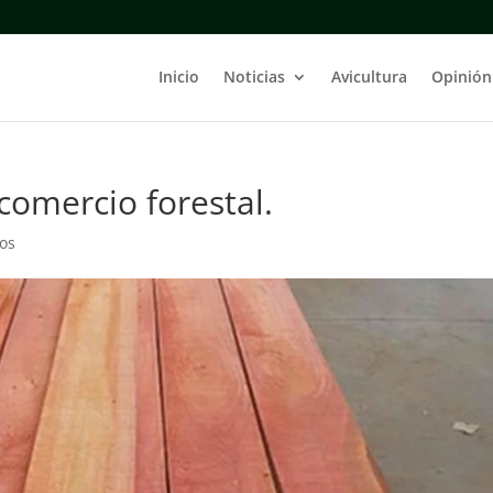
Inicio
Noticias
Avicultura
Opinión
comercio forestal.
os