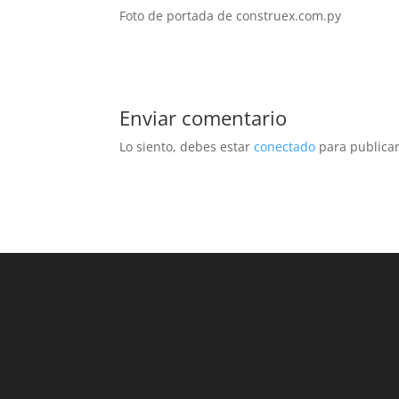
Foto de portada de construex.com.py
Enviar comentario
Lo siento, debes estar
conectado
para publicar