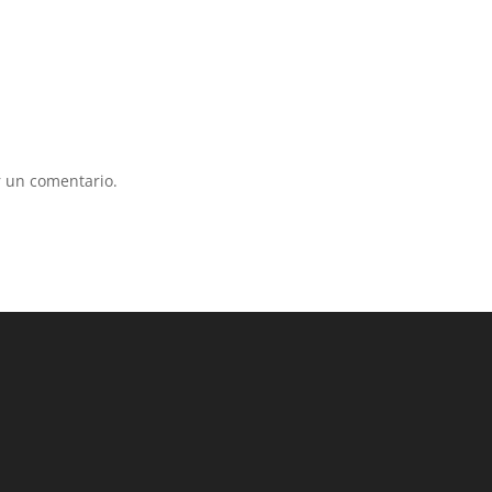
 un comentario.