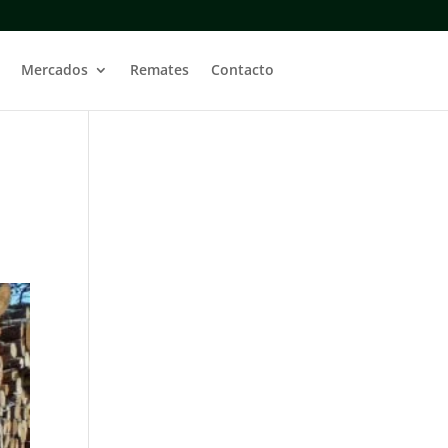
Mercados
Remates
Contacto