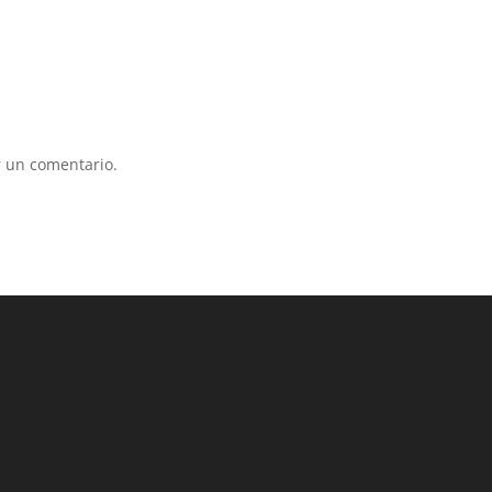
 un comentario.