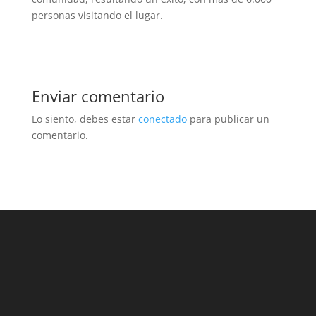
personas visitando el lugar.
Enviar comentario
Lo siento, debes estar
conectado
para publicar un
comentario.