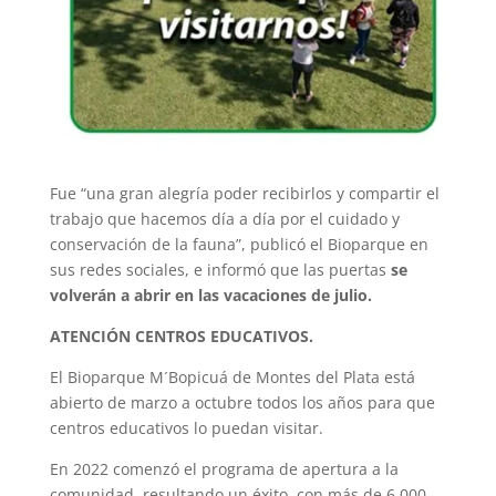
Fue “una gran alegría poder recibirlos y compartir el
trabajo que hacemos día a día por el cuidado y
conservación de la fauna”, publicó el Bioparque en
sus redes sociales, e informó que las puertas
se
volverán a abrir en las vacaciones de julio.
ATENCIÓN CENTROS EDUCATIVOS.
El Bioparque M´Bopicuá de Montes del Plata está
abierto de marzo a octubre todos los años para que
centros educativos lo puedan visitar.
En 2022 comenzó el programa de apertura a la
comunidad, resultando un éxito, con más de 6.000