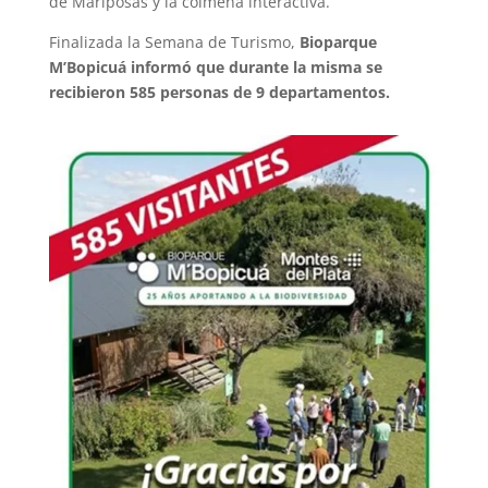
de Mariposas y la colmena interactiva.
Finalizada la Semana de Turismo,
Bioparque
M’Bopicuá informó que durante la misma se
recibieron 585 personas de 9 departamentos.