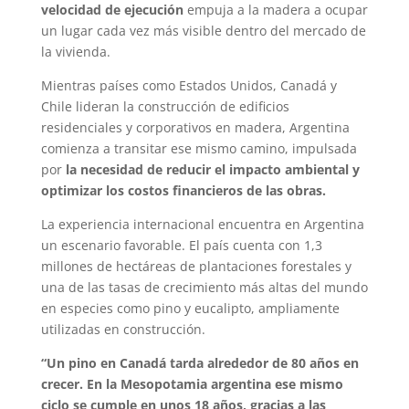
velocidad de ejecución
empuja a la madera a ocupar
un lugar cada vez más visible dentro del mercado de
la vivienda.
Mientras países como Estados Unidos, Canadá y
Chile lideran la construcción de edificios
residenciales y corporativos en madera, Argentina
comienza a transitar ese mismo camino, impulsada
por
la necesidad de reducir el impacto ambiental y
optimizar los costos financieros de las obras.
La experiencia internacional encuentra en Argentina
un escenario favorable. El país cuenta con 1,3
millones de hectáreas de plantaciones forestales y
una de las tasas de crecimiento más altas del mundo
en especies como pino y eucalipto, ampliamente
utilizadas en construcción.
“Un pino en Canadá tarda alrededor de 80 años en
crecer. En la Mesopotamia argentina ese mismo
ciclo se cumple en unos 18 años, gracias a las