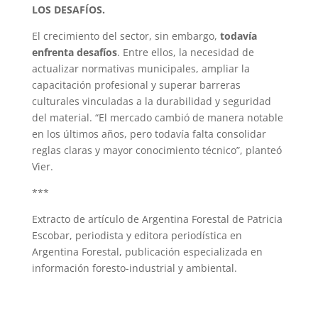
LOS DESAFÍOS.
El crecimiento del sector, sin embargo,
todavía
enfrenta desafíos
. Entre ellos, la necesidad de
actualizar normativas municipales, ampliar la
capacitación profesional y superar barreras
culturales vinculadas a la durabilidad y seguridad
del material. “El mercado cambió de manera notable
en los últimos años, pero todavía falta consolidar
reglas claras y mayor conocimiento técnico”, planteó
Vier.
***
Extracto de artículo de Argentina Forestal de Patricia
Escobar, periodista y editora periodística en
Argentina Forestal, publicación especializada en
información foresto-industrial y ambiental.