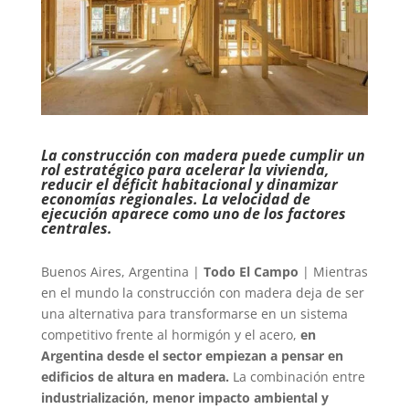
La construcción con madera puede cumplir un
rol estratégico para acelerar la vivienda,
reducir el déficit habitacional y dinamizar
economías regionales. La velocidad de
ejecución aparece como uno de los factores
centrales.
Buenos Aires, Argentina |
Todo El Campo
| Mientras
en el mundo la construcción con madera deja de ser
una alternativa para transformarse en un sistema
competitivo frente al hormigón y el acero,
en
Argentina desde el sector empiezan a pensar en
edificios de altura en madera.
La combinación entre
industrialización, menor impacto ambiental y