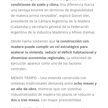
condiciones de suelo y clima.
Esa diferencia marca
una ventaja enorme en términos de disponibilidad
de materia prima renovable”, explicó Daniel Vier,
presidente de la Cámara Argentina de la Madera
(Cadamda) y secretario general de la Federación
Argentina de la Industria Maderera y Afines (Faima).
Desde Faima sostienen que
la construcción con
madera puede cumplir un rol estratégico para
acelerar la vivienda, reducir el déficit habitacional y
dinamizar economías regionales.
La velocidad de
ejecución aparece como uno de los factores
centrales.
MENOS TIEMPO – Una vivienda construida con
sistemas tradicionales demanda entre
ocho meses y
un año de obra
, mientras que con sistemas
industrializados de madera los plazos se reducen a
dos o tres meses
, con mayor previsibilidad.