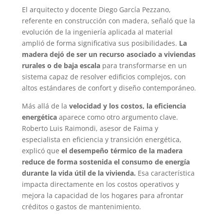
El arquitecto y docente Diego García Pezzano,
referente en construcción con madera, señaló que la
evolución de la ingeniería aplicada al material
amplió de forma significativa sus posibilidades.
La
madera dejó de ser un recurso asociado a viviendas
rurales o de baja escala
para transformarse en un
sistema capaz de resolver edificios complejos, con
altos estándares de confort y diseño contemporáneo.
Más allá de la
velocidad y los costos, la eficiencia
energética
aparece como otro argumento clave.
Roberto Luis Raimondi, asesor de Faima y
especialista en eficiencia y transición energética,
explicó que
el desempeño térmico de la madera
reduce de forma sostenida el consumo de energía
durante la vida útil de la vivienda.
Esa característica
impacta directamente en los costos operativos y
mejora la capacidad de los hogares para afrontar
créditos o gastos de mantenimiento.