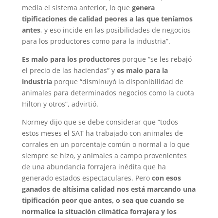
medía el sistema anterior, lo que
genera
tipificaciones de calidad peores a las que teníamos
antes
, y eso incide en las posibilidades de negocios
para los productores como para la industria”.
Es malo para los productores
porque “se les rebajó
el precio de las haciendas” y
es malo para la
industria
porque “disminuyó la disponibilidad de
animales para determinados negocios como la cuota
Hilton y otros”, advirtió.
Normey dijo que se debe considerar que “todos
estos meses el SAT ha trabajado con animales de
corrales en un porcentaje común o normal a lo que
siempre se hizo, y animales a campo provenientes
de una abundancia forrajera inédita que ha
generado estados espectaculares. Pero
con esos
ganados de altísima calidad nos está marcando una
tipificación peor que antes, o sea que cuando se
normalice la situación climática forrajera y los