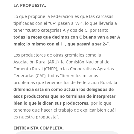
LA PROPUESTA.
Lo que propone la Federación es que las carcasas
tipificadas con el “C+” pasen a “A–”, lo que llevaría a
tener “cuatro categorías A y dos de C, por tanto
todas la reces que decimos con C bueno van a ser A
malo; lo mismo con el 1+, que pasará a ser 2–
”.
Los productores de otras gremiales como la
Asociación Rural (ARU), la Comisión Nacional de
Fomento Rural (CNFR), o las Cooperativas Agrarias
Federadas (CAF), todos “tienen los mismos
problemas que tenemos los de Federación Rural,
la
diferencia está en cómo actúan los delegados de
esos productores que no terminan de interpretar
bien lo que le dicen sus productores
, por lo que
tenemos que hacer el trabajo de explicar bien cuál
es nuestra propuesta”.
ENTREVISTA COMPLETA.