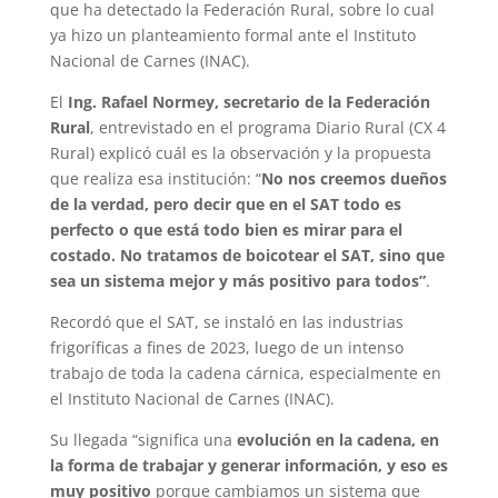
que ha detectado la Federación Rural, sobre lo cual
ya hizo un planteamiento formal ante el Instituto
Nacional de Carnes (INAC).
El
Ing. Rafael Normey, secretario de la Federación
Rural
, entrevistado en el programa Diario Rural (CX 4
Rural) explicó cuál es la observación y la propuesta
que realiza esa institución: “
No nos creemos dueños
de la verdad, pero decir que en el SAT todo es
perfecto o que está todo bien es mirar para el
costado. No tratamos de boicotear el SAT, sino que
sea un sistema mejor y más positivo para todos”
.
Recordó que el SAT, se instaló en las industrias
frigoríficas a fines de 2023, luego de un intenso
trabajo de toda la cadena cárnica, especialmente en
el Instituto Nacional de Carnes (INAC).
Su llegada “significa una
evolución en la cadena, en
la forma de trabajar y generar información, y eso es
muy positivo
porque cambiamos un sistema que