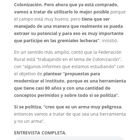
Colonización. Pero ahora que ya está comprado,
vamos a tratar de utilizarlo lo mejor posible
porque
el campo está muy bueno, pero
tiene que ser
manejado de una manera que realmente se pueda
extraer su potencial y para eso es muy importante
que participe en las gremiales lecheras”
, insistió.
En un sentido más amplio, contó que la Federación
Rural está “trabajando en el tema de Colonización”,
con “algunos informes que estamos estudiando” con
el objetivo de
plantear “propuestas para
modernizar el Instituto, porque es una herramienta
que tiene casi 80 años y con una cantidad de
conceptos perimidos y sobre todo si se politiza”.
Si se politiza, “creo que es un arma muy peligrosa
,
entonces vamos a tratar de que sea una herramienta
y no un arma”.
ENTREVISTA COMPLETA.