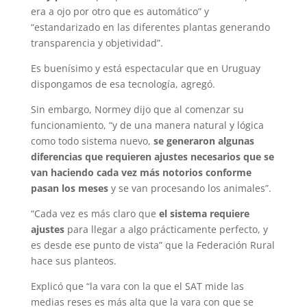
era a ojo por otro que es automático” y
“estandarizado en las diferentes plantas generando
transparencia y objetividad”.
Es buenísimo y está espectacular que en Uruguay
dispongamos de esa tecnología, agregó.
Sin embargo, Normey dijo que al comenzar su
funcionamiento, “y de una manera natural y lógica
como todo sistema nuevo,
se generaron algunas
diferencias que requieren ajustes necesarios que se
van haciendo cada vez más notorios conforme
pasan los meses
y se van procesando los animales”.
“Cada vez es más claro que
el sistema requiere
ajustes
para llegar a algo prácticamente perfecto, y
es desde ese punto de vista” que la Federación Rural
hace sus planteos.
Explicó que “la vara con la que el SAT mide las
medias reses es más alta que la vara con que se