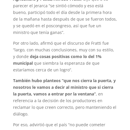
parecer el jerarca “se sintió cómodo y eso está
bueno, participó todo el día desde la primera hora
de la mañana hasta después de que se fueron todos,
y se quedó en el poscongreso, así que fue un
ministro que tenía ganas”.
Por otro lado, afirmó que el discurso de Fratti fue
“largo, con muchas conclusiones, muy con su estilo,
y donde
deja cosas positivas como lo del 1%
municipal
que siembra la esperanza de que
estaríamos cerca de un logro”.
También hubo planteos “que nos cierra la puerta, y
nosotros le vamos a decir al ministro que si cierra
la puerta, vamos a entrar por la ventana”
, en
referencia a la decisión de los productores en
reclamar lo que creen correcto, pero manteniendo el
diálogo.
Por eso, advirtió que el país “no puede cometer