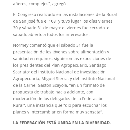
añeros, complejos”, agregó.
El Congreso realizado en las instalaciones de la Rural
de San José fue el 108º y tuvo lugar los días viernes
30 y sábado 31 de mayo; el viernes fue cerrado, el
sábado abierto a todos los interesados.
Normey comentó que el sábado 31 fue la
presentación de los jóvenes sobre alimentación y
sanidad en equinos; siguieron las exposiciones de
los presidentes del Plan Agropecuario, Santiago
Scarlato; del Instituto Nacional de Investigación
Agropecuaria, Miguel Sierra; y del Instituto Nacional
de la Carne, Gastón Scayola, “en un formato de
propuesta de trabajo hacia adelante, con
moderación de los delegados de la Federación
Rural”, una instancia que “dio para escuchar los
planes y intercambiar en forma muy sensata”.
LA FEDERACIÓN ESTÁ UNIDA EN LA DIVERSIDAD.