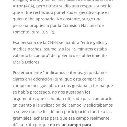
Arroz (ACA), pero nunca se dio una respuesta por lo
que el fue rechazado por el Poder Ejecutivo que es
quien debe aprobarlo. No obstante, surge una
persona propuesta por la Comisión Nacional de
Fomento Rural (CNFR).
Esa persona de la CNFR se nombra “entre gallos y
medias noches, asume, y a los 15 minutos estaba
votando la compra” del polémico establecimiento
María Dolores.
Posteriormente “unificamos criterios, y quedamos
claros en Federación Rural que esta compra del
campo no nos gustaba, no nos gustaba la forma que
se había procesado, no nos gustaban los
argumentos que se habían utilizado para comprarlo
en cuanto a la utilización del campo, y solicitábamos
a su vez que se les dé una participación fuerte a las
gremiales lecheras para que ese campo realmente
dé su fruto porque
no es un campo para