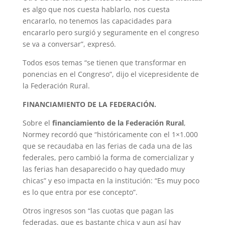
es algo que nos cuesta hablarlo, nos cuesta
encararlo, no tenemos las capacidades para
encararlo pero surgió y seguramente en el congreso
se va a conversar”, expresó.
Todos esos temas “se tienen que transformar en
ponencias en el Congreso”, dijo el vicepresidente de
la Federación Rural.
FINANCIAMIENTO DE LA FEDERACIÓN.
Sobre el
financiamiento de la Federación Rural
,
Normey recordó que “históricamente con el 1×1.000
que se recaudaba en las ferias de cada una de las
federales, pero cambió la forma de comercializar y
las ferias han desaparecido o hay quedado muy
chicas” y eso impacta en la institución: “Es muy poco
es lo que entra por ese concepto”.
Otros ingresos son “las cuotas que pagan las
federadas, que es bastante chica y aun así hay