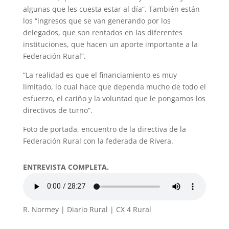
algunas que les cuesta estar al día”. También están
los “ingresos que se van generando por los
delegados, que son rentados en las diferentes
instituciones, que hacen un aporte importante a la
Federación Rural”.
“La realidad es que el financiamiento es muy
limitado, lo cual hace que dependa mucho de todo el
esfuerzo, el cariño y la voluntad que le pongamos los
directivos de turno”.
Foto de portada, encuentro de la directiva de la
Federación Rural con la federada de Rivera.
ENTREVISTA COMPLETA.
R. Normey | Diario Rural | CX 4 Rural