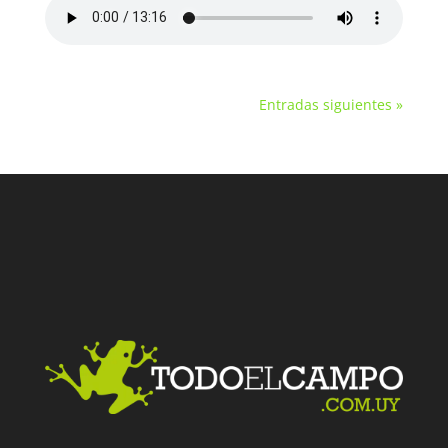
Entradas siguientes »