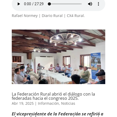
Rafael Normey | Diario Rural | CX4 Rural.
La Federación Rural abrió el diálogo con la
federadas hacia el congreso 2025.
Abr 19, 2025
|
Información
,
Noticias
El vicepresidente de la Federación se refirió a