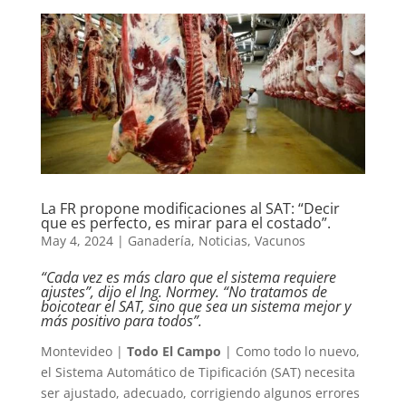
La FR propone modificaciones al SAT: “Decir
que es perfecto, es mirar para el costado”.
May 4, 2024
|
Ganadería
,
Noticias
,
Vacunos
“Cada vez es más claro que el sistema requiere
ajustes”, dijo el Ing. Normey. “No tratamos de
boicotear el SAT, sino que sea un sistema mejor y
más positivo para todos”.
Montevideo |
Todo El Campo
| Como todo lo nuevo,
el Sistema Automático de Tipificación (SAT) necesita
ser ajustado, adecuado, corrigiendo algunos errores