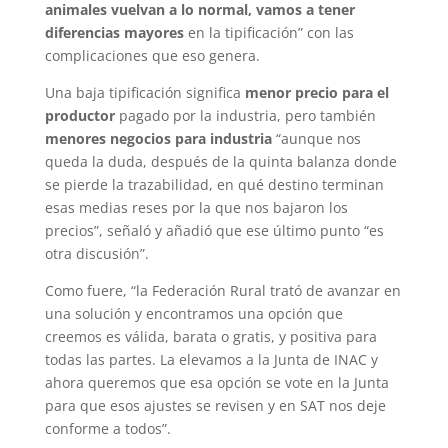
animales vuelvan a lo normal, vamos a tener
diferencias mayores
en la tipificación” con las
complicaciones que eso genera.
Una baja tipificación significa
menor precio para el
productor
pagado por la industria, pero también
menores negocios para industria
“aunque nos
queda la duda, después de la quinta balanza donde
se pierde la trazabilidad, en qué destino terminan
esas medias reses por la que nos bajaron los
precios”, señaló y añadió que ese último punto “es
otra discusión”.
Como fuere, “la Federación Rural trató de avanzar en
una solución y encontramos una opción que
creemos es válida, barata o gratis, y positiva para
todas las partes. La elevamos a la Junta de INAC y
ahora queremos que esa opción se vote en la Junta
para que esos ajustes se revisen y en SAT nos deje
conforme a todos”.