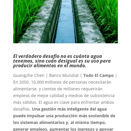
El verdadero desafío no es cuánta agua
tenemos, sino cuán desigual es su uso para
producir alimentos en el mundo.
Guangzhe Chen | Banco Mundial |
Todo El Campo
|
En 2050, 10.000 millones de personas necesitarán
alimentarse, y cientos de millones requerirán
empleos de mejor calidad y medios de subsistencia
más sólidos. El agua es clave para enfrentar ambos
desafíos.
Una gestión más inteligente del agua
puede impulsar una producción más sostenible de
los sistemas alimentarios y, al mismo tiempo,
generar empleos, aumentar los ingresos y apoyar