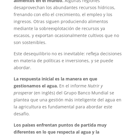
alimentos en el mundo.
Algunas regiones
desaprovechan los abundantes recursos hídricos,
frenando con ello el crecimiento, el empleo y los
ingresos. Otras siguen produciendo alimentos
mediante la sobreexplotación de recursos ya
escasos, y exportan ocasionalmente cultivos que no
son sostenibles.
Este desequilibrio no es inevitable: refleja decisiones
en materia de políticas e inversiones, y se puede
abordar.
La respuesta inicial es la manera en que
gestionamos el agua.
En el informe
Nutrir y
prosperar
(en inglés) del Grupo Banco Mundial se
plantea que una gestión más inteligente del agua en
la agricultura es fundamental para abordar este
desafío.
Los países enfrentan puntos de partida muy
diferentes en lo que respecta al agua y la