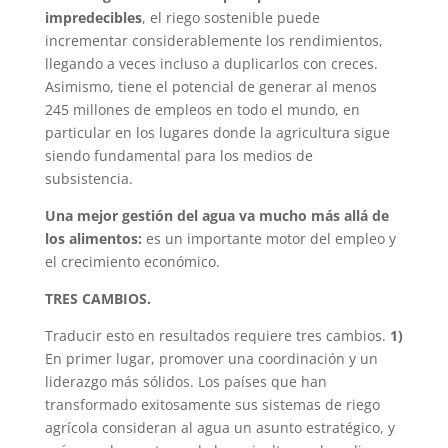
impredecibles
, el riego sostenible puede
incrementar considerablemente los rendimientos,
llegando a veces incluso a duplicarlos con creces.
Asimismo, tiene el potencial de generar al menos
245 millones de empleos en todo el mundo, en
particular en los lugares donde la agricultura sigue
siendo fundamental para los medios de
subsistencia.
Una mejor gestión del agua va mucho más allá de
los alimentos:
es un importante motor del empleo y
el crecimiento económico.
TRES CAMBIOS.
Traducir esto en resultados requiere tres cambios.
1)
En primer lugar, promover una coordinación y un
liderazgo más sólidos. Los países que han
transformado exitosamente sus sistemas de riego
agrícola consideran al agua un asunto estratégico, y