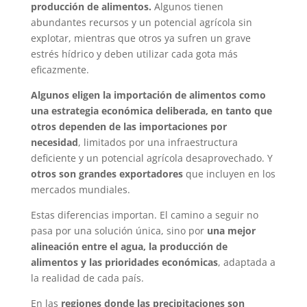
producción de alimentos.
Algunos tienen
abundantes recursos y un potencial agrícola sin
explotar, mientras que otros ya sufren un grave
estrés hídrico y deben utilizar cada gota más
eficazmente.
Algunos eligen la importación de alimentos como
una estrategia económica deliberada, en tanto que
otros dependen de las importaciones por
necesidad
, limitados por una infraestructura
deficiente y un potencial agrícola desaprovechado. Y
otros son grandes exportadores
que incluyen en los
mercados mundiales.
Estas diferencias importan. El camino a seguir no
pasa por una solución única, sino por
una mejor
alineación entre el agua, la producción de
alimentos y las prioridades económicas
, adaptada a
la realidad de cada país.
En las
regiones donde las precipitaciones son