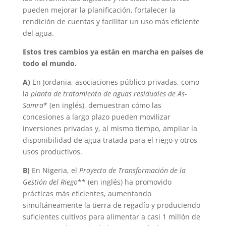
pueden mejorar la planificación, fortalecer la
rendición de cuentas y facilitar un uso más eficiente
del agua.
Estos tres cambios ya están en marcha en países de
todo el mundo.
A)
En Jordania, asociaciones público-privadas, como
la
planta de tratamiento de aguas residuales de As-
Samra
* (en inglés), demuestran cómo las
concesiones a largo plazo pueden movilizar
inversiones privadas y, al mismo tiempo, ampliar la
disponibilidad de agua tratada para el riego y otros
usos productivos.
B)
En Nigeria, el
Proyecto de Transformación de la
Gestión del Riego
** (en inglés) ha promovido
prácticas más eficientes, aumentando
simultáneamente la tierra de regadío y produciendo
suficientes cultivos para alimentar a casi 1 millón de