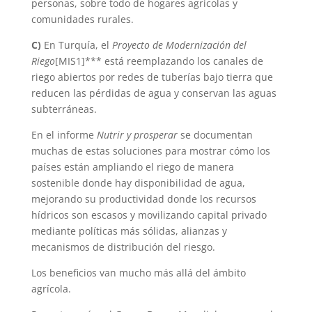
personas, sobre todo de hogares agrícolas y
comunidades rurales.
C)
En Turquía, el
Proyecto de Modernización del
Riego
[MIS1]*** está reemplazando los canales de
riego abiertos por redes de tuberías bajo tierra que
reducen las pérdidas de agua y conservan las aguas
subterráneas.
En el informe
Nutrir y prosperar
se documentan
muchas de estas soluciones para mostrar cómo los
países están ampliando el riego de manera
sostenible donde hay disponibilidad de agua,
mejorando su productividad donde los recursos
hídricos son escasos y movilizando capital privado
mediante políticas más sólidas, alianzas y
mecanismos de distribución del riesgo.
Los beneficios van mucho más allá del ámbito
agrícola.