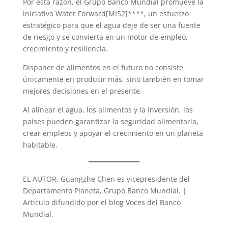
Por esta razón, el Grupo Banco Mundial promueve la
iniciativa Water Forward[MIS2]****, un esfuerzo
estratégico para que el agua deje de ser una fuente
de riesgo y se convierta en un motor de empleo,
crecimiento y resiliencia.
Disponer de alimentos en el futuro no consiste
únicamente en producir más, sino también en tomar
mejores decisiones en el presente.
Al alinear el agua, los alimentos y la inversión, los
países pueden garantizar la seguridad alimentaria,
crear empleos y apoyar el crecimiento en un planeta
habitable.
EL AUTOR. Guangzhe Chen es vicepresidente del
Departamento Planeta, Grupo Banco Mundial. |
Artículo difundido por el blog Voces del Banco
Mundial.