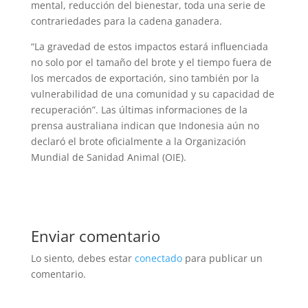
mental, reducción del bienestar, toda una serie de
contrariedades para la cadena ganadera.
“La gravedad de estos impactos estará influenciada
no solo por el tamaño del brote y el tiempo fuera de
los mercados de exportación, sino también por la
vulnerabilidad de una comunidad y su capacidad de
recuperación”. Las últimas informaciones de la
prensa australiana indican que Indonesia aún no
declaró el brote oficialmente a la Organización
Mundial de Sanidad Animal (OIE).
Enviar comentario
Lo siento, debes estar
conectado
para publicar un
comentario.