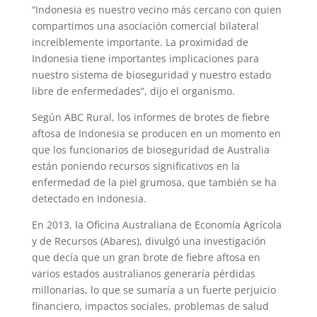
“Indonesia es nuestro vecino más cercano con quien
compartimos una asociación comercial bilateral
increíblemente importante. La proximidad de
Indonesia tiene importantes implicaciones para
nuestro sistema de bioseguridad y nuestro estado
libre de enfermedades”, dijo el organismo.
Según ABC Rural, los informes de brotes de fiebre
aftosa de Indonesia se producen en un momento en
que los funcionarios de bioseguridad de Australia
están poniendo recursos significativos en la
enfermedad de la piel grumosa, que también se ha
detectado en Indonesia.
En 2013, la Oficina Australiana de Economía Agrícola
y de Recursos (Abares), divulgó una investigación
que decía que un gran brote de fiebre aftosa en
varios estados australianos generaría pérdidas
millonarias, lo que se sumaría a un fuerte perjuicio
financiero, impactos sociales, problemas de salud