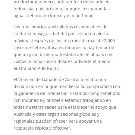
productor ganadero, ante un foco detectado en
indonesia, país próximo, aunque lo separan las
aguas del océano Índico y el mar Timor.
Los funcionarios australianos responsables de
cuidar la bioseguridad del país están en alerta
máxima después de los informes de más de 2.000
casos de fiebre aftosa en Indonesia, hay temor de
que un gran brote multiestatal afecte al país con
costos millonarios en dólares, advierte el medio
australiano ABR Rural.
El Consejo de Ganado de Australia emitió una
declaración en la que manifiesta su compromiso con
la ganadería de Indonesia: “Estamos comprometidos
con Indonesia y también estamos trabajando en
todas nuestras redes para establecer el apoyo que
Australia y otras organizaciones globales y
regionales pueden ofrecer para apoyar una
respuesta rápida y efectiva”.