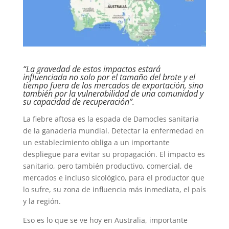
“La gravedad de estos impactos estará
influenciada no solo por el tamaño del brote y el
tiempo fuera de los mercados de exportación, sino
también por la vulnerabilidad de una comunidad y
su capacidad de recuperación”.
La fiebre aftosa es la espada de Damocles sanitaria
de la ganadería mundial. Detectar la enfermedad en
un establecimiento obliga a un importante
despliegue para evitar su propagación. El impacto es
sanitario, pero también productivo, comercial, de
mercados e incluso sicológico, para el productor que
lo sufre, su zona de influencia más inmediata, el país
y la región.
Eso es lo que se ve hoy en Australia, importante