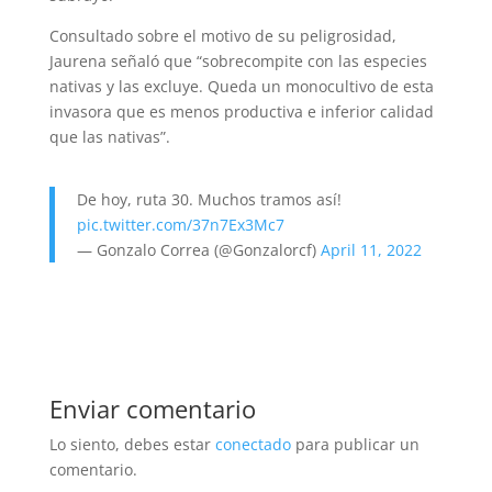
Consultado sobre el motivo de su peligrosidad,
Jaurena señaló que “sobrecompite con las especies
nativas y las excluye. Queda un monocultivo de esta
invasora que es menos productiva e inferior calidad
que las nativas”.
De hoy, ruta 30. Muchos tramos así!
pic.twitter.com/37n7Ex3Mc7
— Gonzalo Correa (@Gonzalorcf)
April 11, 2022
Enviar comentario
Lo siento, debes estar
conectado
para publicar un
comentario.