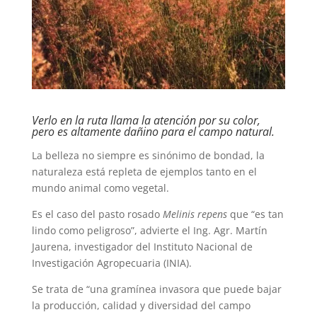
Verlo en la ruta llama la atención por su color,
pero es altamente dañino para el campo natural.
La belleza no siempre es sinónimo de bondad, la
naturaleza está repleta de ejemplos tanto en el
mundo animal como vegetal.
Es el caso del pasto rosado
Melinis repens
que “es tan
lindo como peligroso”, advierte el Ing. Agr. Martín
Jaurena, investigador del Instituto Nacional de
Investigación Agropecuaria (INIA).
Se trata de “una gramínea invasora que puede bajar
la producción, calidad y diversidad del campo