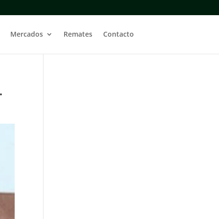
Mercados
Remates
Contacto
.