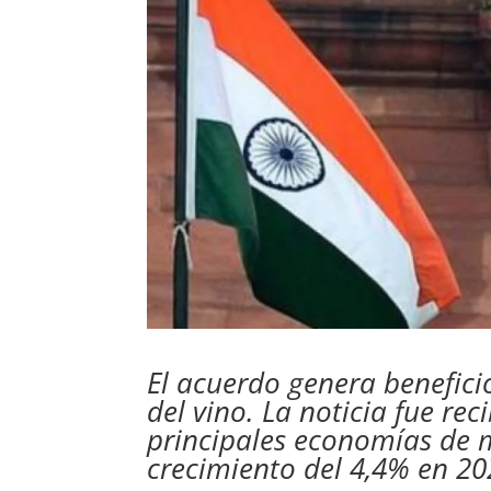
El acuerdo genera beneficio
del vino. La noticia fue rec
principales economías de m
crecimiento del 4,4% en 20