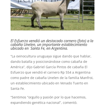
El Esfuerzo vendió un destacado carnero (foto) a la
cabaña Unelen, un importante establecimiento
ubicado en Santa Fe, en Argentina.
“La ovinocultura uruguaya sigue dando que hablar,
dando batalla y posicionándose como cabaña de
América”, dijo Gabriel García Pintos de cabaña El
Esfuerzo que vendió el carnero Rp 554 a Argentina
como padre de cabaña Unelen de la familia Manfroi,
un establecimiento ubicado en Venado Tuerto en
Santa Fe.
“Sentimos “orgullo y pasión por lo que hacemos,
expandiendo genética nacional”, comentó.