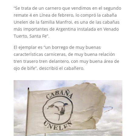
“Se trata de un carnero que vendimos en el segundo
remate 4 en Línea de febrero, lo compró la cabaña
Unelen de la familia Manfroi, es una de las cabañas
más importantes de Argentina instalada en Venado
Tuerto, Santa Fe”.
El ejemplar es “un borrego de muy buenas
características carniceras, de muy buena relación
tren trasero tren delantero, con muy buena área de
ojo de bife”, describió el cabañero.