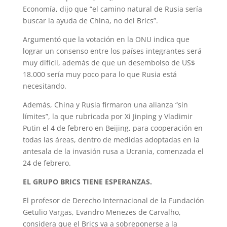
Economía, dijo que “el camino natural de Rusia sería
buscar la ayuda de China, no del Brics”.
Argumentó que la votación en la ONU indica que
lograr un consenso entre los países integrantes será
muy difícil, además de que un desembolso de US$
18.000 sería muy poco para lo que Rusia está
necesitando.
Además, China y Rusia firmaron una alianza “sin
límites”, la que rubricada por Xi Jinping y Vladimir
Putin el 4 de febrero en Beijing, para cooperación en
todas las áreas, dentro de medidas adoptadas en la
antesala de la invasión rusa a Ucrania, comenzada el
24 de febrero.
EL GRUPO BRICS TIENE ESPERANZAS.
El profesor de Derecho Internacional de la Fundación
Getulio Vargas, Evandro Menezes de Carvalho,
considera que el Brics va a sobreponerse a la