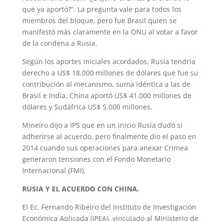
que ya aportó?”. La pregunta vale para todos los
miembros del bloque, pero fue Brasil quien se
manifestó más claramente en la ONU al votar a favor
de la condena a Rusia.
Según los aportes iniciales acordados, Rusia tendría
derecho a US$ 18.000 millones de dólares que fue su
contribución al mecanismo, suma idéntica a las de
Brasil e India. China aportó US$ 41.000 millones de
dólares y Sudáfrica US$ 5.000 millones.
Mineiro dijo a IPS que en un inicio Rusia dudó si
adherirse al acuerdo, pero finalmente dio el paso en
2014 cuando sus operaciones para anexar Crimea
generaron tensiones con el Fondo Monetario
Internacional (FMI).
RUSIA Y EL ACUERDO CON CHINA.
El Ec. Fernando Ribeiro del Instituto de Investigación
Económica Aplicada (IPEA), vinculado al Ministerio de