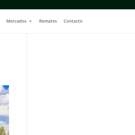
Mercados
Remates
Contacto