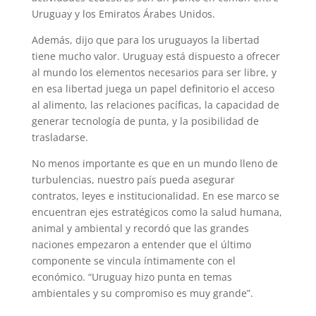
Uruguay y los Emiratos Árabes Unidos.
Además, dijo que para los uruguayos la libertad
tiene mucho valor. Uruguay está dispuesto a ofrecer
al mundo los elementos necesarios para ser libre, y
en esa libertad juega un papel definitorio el acceso
al alimento, las relaciones pacíficas, la capacidad de
generar tecnología de punta, y la posibilidad de
trasladarse.
No menos importante es que en un mundo lleno de
turbulencias, nuestro país pueda asegurar
contratos, leyes e institucionalidad. En ese marco se
encuentran ejes estratégicos como la salud humana,
animal y ambiental y recordó que las grandes
naciones empezaron a entender que el último
componente se vincula íntimamente con el
económico. “Uruguay hizo punta en temas
ambientales y su compromiso es muy grande”.