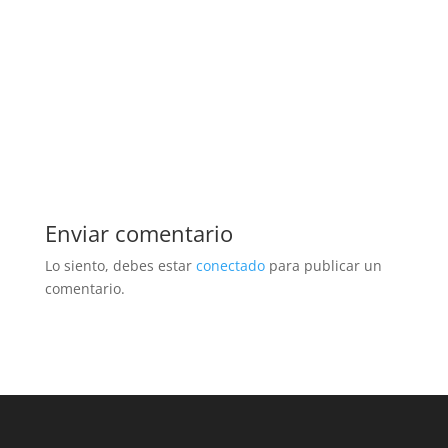
Enviar comentario
Lo siento, debes estar
conectado
para publicar un
comentario.