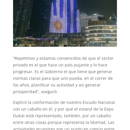
“Repetimos y estamos convencidos de que el sector
privado es el que hace un país pujante y lo hace
progresar. Es el Gobierno el que tiene que generar
normas claras para que uno pueda, en el correr de
los años, planificar su actividad y así generar
prosperidad”, aseguró.
Explicó la conformación de nuestro Escudo Nacional
con un caballo en él, y por qué el estand de la Expo
Dubái está representado, también, por un caballo:
entre otras cosas porque representa la libertad. Las
actividades ecuestres son un punto en común entre