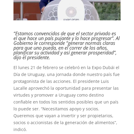
“Estamos convencidos de que el sector privado es
el que hace un país pujante y lo hace progresar”. Al
Gobierno le corresponde “generar normas claras
para que uno pueda, en el correr de los años,
planificar su actividad y así generar prosperidad”,
dijo el presidente.
El lunes 21 de febrero se celebró en la Expo Dubái el
Día de Uruguay, una jornada donde nuestro país fue
protagonista de las acciones. El presidente Luis
Lacalle aprovechó la oportunidad para presentar las
virtudes y promover a Uruguay como destino
confiable en todos los sentidos posibles que un país
lo puede ser. “Necesitamos apoyo y socios.
Queremos que vayan a invertir y ser propietarios,
socios o accionistas de la generación de alimentos”,
indicó.