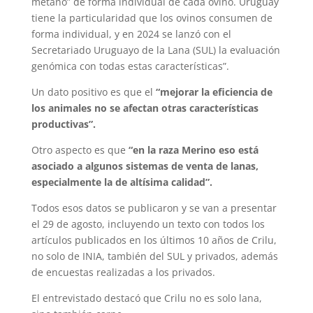
metano” de forma individual de cada ovino. Uruguay
tiene la particularidad que los ovinos consumen de
forma individual, y en 2024 se lanzó con el
Secretariado Uruguayo de la Lana (SUL) la evaluación
genómica con todas estas características”.
Un dato positivo es que el
“mejorar la eficiencia de
los animales no se afectan otras características
productivas”.
Otro aspecto es que
“en la raza Merino eso está
asociado a algunos sistemas de venta de lanas,
especialmente la de altísima calidad”.
Todos esos datos se publicaron y se van a presentar
el 29 de agosto, incluyendo un texto con todos los
artículos publicados en los últimos 10 años de Crilu,
no solo de INIA, también del SUL y privados, además
de encuestas realizadas a los privados.
El entrevistado destacó que Crilu no es solo lana,