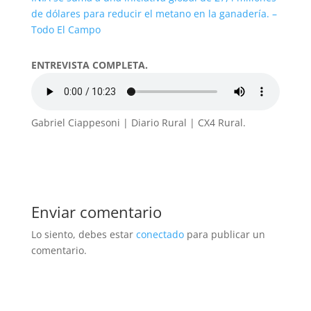
de dólares para reducir el metano en la ganadería. –
Todo El Campo
ENTREVISTA COMPLETA.
Gabriel Ciappesoni | Diario Rural | CX4 Rural.
Enviar comentario
Lo siento, debes estar
conectado
para publicar un
comentario.