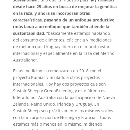
desde hace 25 años en busca de mejorar la genética
en la raza, y ahora se incorporan otras
características, pasando de un enfoque productivo
(más lana) a un enfoque que también atiende la
sustentabilidad
, “básicamente estamos hablando
del consumo de alimentos, eficiencia y mediciones
de metano que Uruguay lidera en el mundo ovino
internacional y especialmente en la raza del Merino
Australiano”.
Estas mediciones comenzaron en 2018 con el
proyecto Rumiar vinculado a otros proyectos
internacionales. Hoy hay dos proyectos que son
SustainSheep y GreenBreeding y este último es
liderado por Australia con la participación de Nueva
Zelanda, Reino Unido, Irlanda y Uruguay. En
SustainSheep son prácticamente los mismos socios
con la incorporación de Noruega y Francia. “Todos
estamos más o menos en lo mismo, midiendo