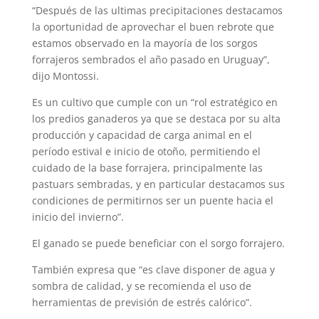
“Después de las ultimas precipitaciones destacamos
la oportunidad de aprovechar el buen rebrote que
estamos observado en la mayoría de los sorgos
forrajeros sembrados el año pasado en Uruguay”,
dijo Montossi.
Es un cultivo que cumple con un “rol estratégico en
los predios ganaderos ya que se destaca por su alta
producción y capacidad de carga animal en el
período estival e inicio de otoño, permitiendo el
cuidado de la base forrajera, principalmente las
pastuars sembradas, y en particular destacamos sus
condiciones de permitirnos ser un puente hacia el
inicio del invierno”.
El ganado se puede beneficiar con el sorgo forrajero.
También expresa que “es clave disponer de agua y
sombra de calidad, y se recomienda el uso de
herramientas de previsión de estrés calórico”.