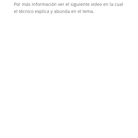
Por más información ver el siguiente video en la cual
el técnico explica y abunda en el tema.