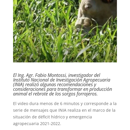
El Ing. Agr. Fabio Montossi, investigador del
Instituto Nacional de Investigación Agropecuaria
(INIA) realizó algunas recomendaciones y
consideraciones para transformar en producción
animal el rebrote de los sorgos forrajeros.
El video dura menos de 6 minutos y corresponde a la
serie de mensajes que INIA realiza en el marco de la
situación de déficit hídrico y emergencia
agropecuaria 2021-2022.