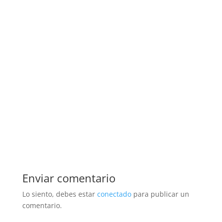
Enviar comentario
Lo siento, debes estar
conectado
para publicar un
comentario.