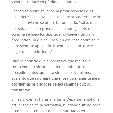
y eso se traduce en pérdidas”, apuntó.
Por eso se podrá salir con la producción los días
posteriores a la lluvia, a la vez que acordaron que los
días de lluvia no se utilice la caminería, “salvo que,
por situación excepcional, como por ejemplo que la
cosecha se haga los días que no llueve y tenga la
producción un día de lluvia, en ese caso podrá salir,
pero siempre apelando al sentido común, que es la
mejor de las soluciones”.
Olivera anunció que el operativo que realizó la
Dirección de Tránsito, en donde hubo cinco
procedimientos, quedará sin efecto. Asimismo,
adelantó que
se creará una mesa permanente para
acordar las prioridades de los caminos
que se
transitarán.
En las próximas horas a la Junta Departamental una
actualización de la normativa, blindando situaciones
productivas como las que se anunciaron en la