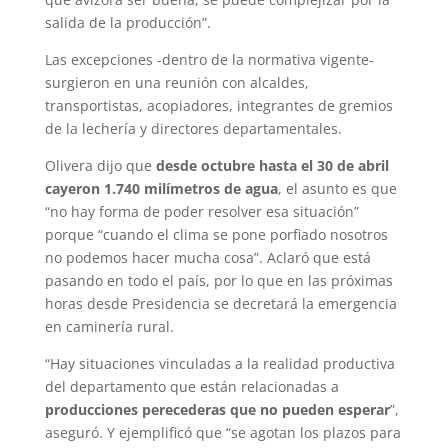
salida de la producción”.
Las excepciones -dentro de la normativa vigente-
surgieron en una reunión con alcaldes,
transportistas, acopiadores, integrantes de gremios
de la lechería y directores departamentales.
Olivera dijo que
desde octubre hasta el 30 de abril
cayeron 1.740 milímetros de agua
, el asunto es que
“no hay forma de poder resolver esa situación”
porque “cuando el clima se pone porfiado nosotros
no podemos hacer mucha cosa”. Aclaró que está
pasando en todo el país, por lo que en las próximas
horas desde Presidencia se decretará la emergencia
en caminería rural.
“Hay situaciones vinculadas a la realidad productiva
del departamento que están relacionadas a
producciones perecederas que no pueden esperar
”,
aseguró. Y ejemplificó que “se agotan los plazos para