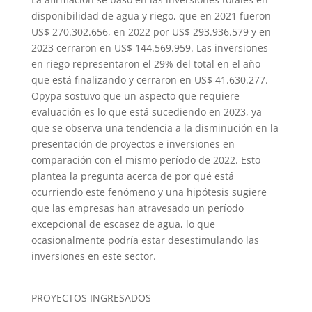
disponibilidad de agua y riego, que en 2021 fueron
US$ 270.302.656, en 2022 por US$ 293.936.579 y en
2023 cerraron en US$ 144.569.959. Las inversiones
en riego representaron el 29% del total en el año
que está finalizando y cerraron en US$ 41.630.277.
Opypa sostuvo que un aspecto que requiere
evaluación es lo que está sucediendo en 2023, ya
que se observa una tendencia a la disminución en la
presentación de proyectos e inversiones en
comparación con el mismo período de 2022. Esto
plantea la pregunta acerca de por qué está
ocurriendo este fenómeno y una hipótesis sugiere
que las empresas han atravesado un período
excepcional de escasez de agua, lo que
ocasionalmente podría estar desestimulando las
inversiones en este sector.
PROYECTOS INGRESADOS