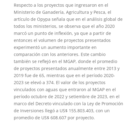
Respecto a los proyectos que ingresaron en el
Ministerio de Ganadería, Agricultura y Pesca, el
artículo de Opypa señala que en el análisis global de
todos los ministerios, se observa que el año 2020
marcó un punto de inflexión, ya que a partir de
entonces el volumen de proyectos presentados
experimentó un aumento importante en
comparación con los anteriores. Este cambio
también se reflejó en el MGAP, donde el promedio
de proyectos presentados anualmente entre 2013 y
2019 fue de 65, mientras que en el período 2020-
2023 se elevó a 374. El valor de los proyectos
vinculados con aguas que entraron al MGAP en el
período octubre de 2022 y setiembre de 2023, en el
marco del Decreto vinculado con la Ley de Promoción
de Inversiones llegó a US$ 155.803.403, con un
promedio de US$ 608.607 por proyecto.